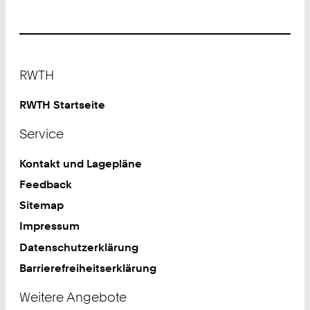
Footer
RWTH
RWTH Startseite
Service
Kontakt und Lagepläne
Feedback
Sitemap
Impressum
Datenschutzerklärung
Barrierefreiheitserklärung
Weitere Angebote