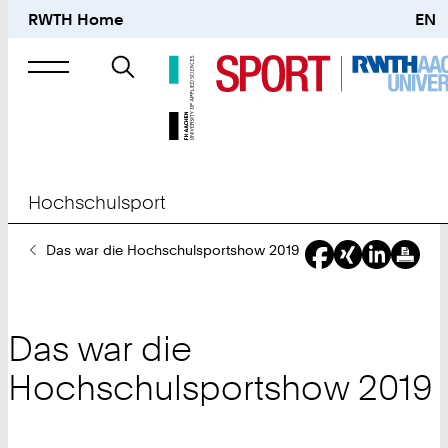
RWTH Home
EN
Suche
nach
Hochschulsport
Sie
Das war die Hochschulsportshow 2019
sind
hier:
Das war die
Hochschulsportshow 2019