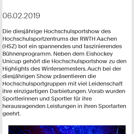
06.02.2019
Die diesjährige Hochschulsportshow des
Hochschulsportzentrums der RWTH Aachen
(HSZ) bot ein spannendes und faszinierendes
Bühnenprogramm. Neben dem Eishockey
Unicup gehört die Hochschulsportshow zu den
Highlights des Wintersemesters. Auch bei der
diesjährigen Show präsentieren die
Hochschulsportgruppen mit viel Leidenschaft
ihre einzigartigen Darbietungen. Vorab wurden
Sportlerinnen und Sportler für ihre
herausragenden Leistungen in ihren Sportarten
geehrt.