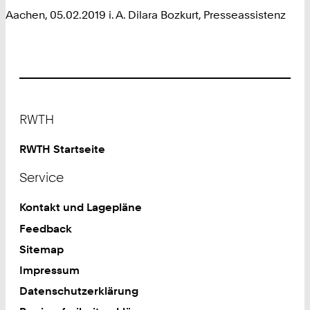
Aachen, 05.02.2019 i. A. Dilara Bozkurt, Presseassistenz
Footer
RWTH
RWTH Startseite
Service
Kontakt und Lagepläne
Feedback
Sitemap
Impressum
Datenschutzerklärung