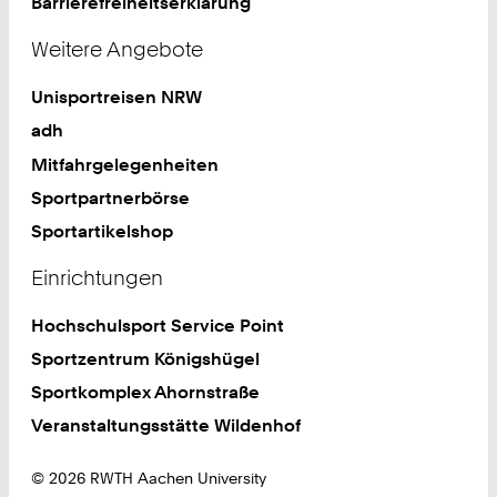
Barrierefreiheitserklärung
Weitere Angebote
Unisportreisen NRW
adh
Mitfahrgelegenheiten
Sportpartnerbörse
Sportartikelshop
Einrichtungen
Hochschulsport Service Point
Sportzentrum Königshügel
Sportkomplex Ahornstraße
Veranstaltungsstätte Wildenhof
© 2026 RWTH Aachen University