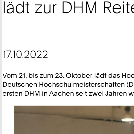
lädt zur DHM Reite
17.10.2022
Vom 21. bis zum 23. Oktober lädt das Ho
Deutschen Hochschulmeisterschaften (DH
ersten DHM in Aachen seit zwei Jahren w