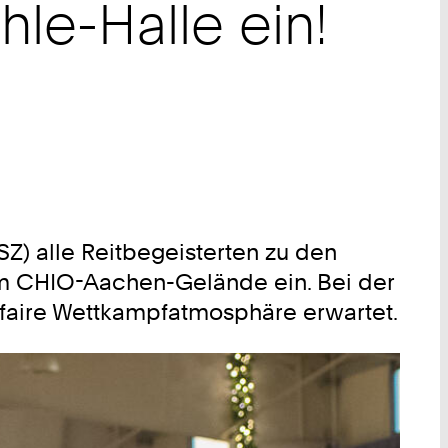
hle-Halle ein!
) alle Reitbegeisterten zu den
am CHIO-Aachen-Gelände ein. Bei der
 faire Wettkampfatmosphäre erwartet.