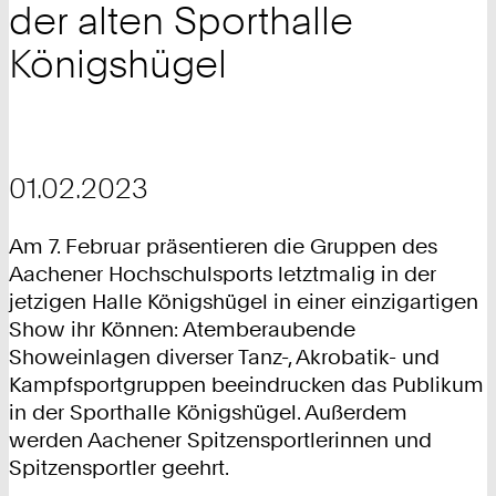
der alten Sporthalle
Königshügel
01.02.2023
Am 7. Februar präsentieren die Gruppen des
Aachener Hochschulsports letztmalig in der
jetzigen Halle Königshügel in einer einzigartigen
Show ihr Können: Atemberaubende
Showeinlagen diverser Tanz-, Akrobatik- und
Kampfsportgruppen beeindrucken das Publikum
in der Sporthalle Königshügel. Außerdem
werden Aachener Spitzensportlerinnen und
Spitzensportler geehrt.