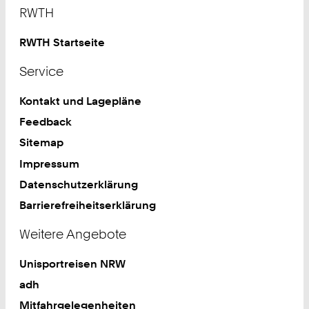
Footer
RWTH
RWTH Startseite
Service
Kontakt und Lagepläne
Feedback
Sitemap
Impressum
Datenschutzerklärung
Barrierefreiheitserklärung
Weitere Angebote
Unisportreisen NRW
adh
Mitfahrgelegenheiten