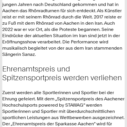
jungen Jahren nach Deutschland gekommen und hat in
Aachen das Rhönradturnen für sich entdeckt. Als Künstler
reist er mit seinem Rhönrad durch die Welt. 2017 reiste er
zu Fuß mit dem Rhönrad von Aachen in den Iran. Auch
2022 war er vor Ort, als die Proteste begannen. Seine
Eindrücke der aktuellen Situation im Iran sind jetzt in der
Eröffnungsshow verarbeitet. Die Performance wird
musikalisch begleitet von der aus dem Iran stammenden
Sängerin Sanaz.
Ehrenamtspreis und
Spitzensportpreis werden verliehen
Zuerst werden alle Sportlerinnen und Sportler bei der
Ehrung gefeiert. Mit dem „Spitzensportpreis des Aachener
Hochschulsports powered by STAWAG“ werden
Sportlerinnen und Sportler mit überdurchschnittlichen
sportlichen Leistungen aus Wettbewerben ausgezeichnet.
Der „Ehrenamtspreis der Sparkasse Aachen“ wird für