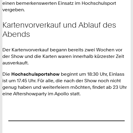
einen bemerkenswerten Einsatz im Hochschulsport
vergeben.
Kartenvorverkauf und Ablauf des
Abends
Der Kartenvorverkauf begann bereits zwei Wochen vor
der Show und die Karten waren innerhalb kürzester Zeit
ausverkauft.
Die
Hochschulsportshow
beginnt um 18:30 Uhr, Einlass
ist um 17.45 Uhr. Für alle, die nach der Show noch nicht
genug haben und weiterfeiern möchten, findet ab 23 Uhr
eine Aftershowparty im Apollo statt.