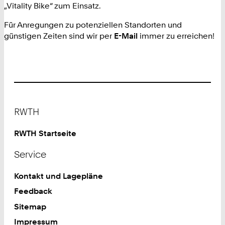
„Vitality Bike“ zum Einsatz.
Für Anregungen zu potenziellen Standorten und
günstigen Zeiten sind wir per
E-Mail
immer zu erreichen!
Footer
RWTH
RWTH Startseite
Service
Kontakt und Lagepläne
Feedback
Sitemap
Impressum