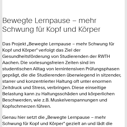
Bewegte Lernpause – mehr
Schwung für Kopf und Körper
Das Projekt „Bewegte Lernpause – mehr Schwung für
Kopf und Körper“ verfolgt das Ziel der
Gesundheitsförderung von Studierenden der RWTH
Aachen. Die vorlesungsfreien Zeiten sind im
studentischen Alltag von lernintensiven Prüfungsphasen
geprägt, die die Studierenden überwiegend in sitzender,
starrer und konzentrierter Haltung oft unter enormen
Zeitdruck und Stress, verbringen. Diese einseitige
Belastung kann zu Haltungsschäden und körperlichen
Beschwerden, wie z.B. Muskelverspannungen und
Kopfschmerzen führen.
Genau hier setzt die „Bewegte Lernpause – mehr
Schwung für Kopf und Körper“ gezielt an und lädt die