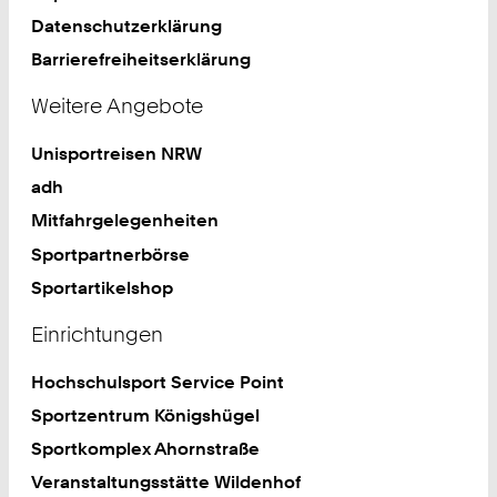
Datenschutzerklärung
Barrierefreiheitserklärung
Weitere Angebote
Unisportreisen NRW
adh
Mitfahrgelegenheiten
Sportpartnerbörse
Sportartikelshop
Einrichtungen
Hochschulsport Service Point
Sportzentrum Königshügel
Sportkomplex Ahornstraße
Veranstaltungsstätte Wildenhof