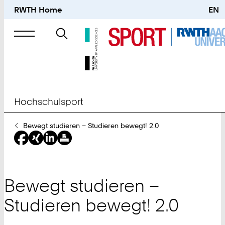
RWTH Home
EN
Suche
nach
Hochschulsport
Sie
Bewegt studieren – Studieren bewegt! 2.0
sind
hier:
Bewegt studieren –
Studieren bewegt! 2.0