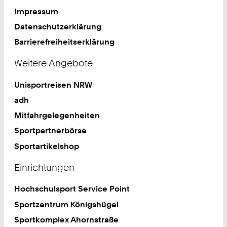
Impressum
Datenschutzerklärung
Barrierefreiheitserklärung
Weitere Angebote
Unisportreisen NRW
adh
Mitfahrgelegenheiten
Sportpartnerbörse
Sportartikelshop
Einrichtungen
Hochschulsport Service Point
Sportzentrum Königshügel
Sportkomplex Ahornstraße