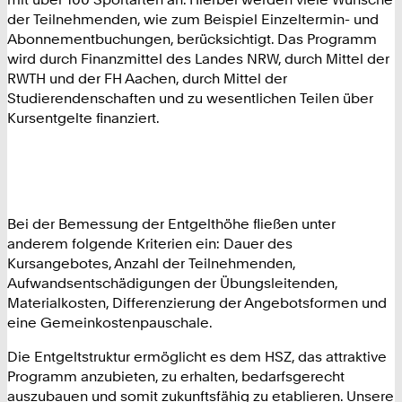
der Teilnehmenden, wie zum Beispiel Einzeltermin- und
Abonnementbuchungen, berücksichtigt. Das Programm
wird durch Finanzmittel des Landes NRW, durch Mittel der
RWTH und der FH Aachen, durch Mittel der
Studierendenschaften und zu wesentlichen Teilen über
Kursentgelte finanziert.
Bei der Bemessung der Entgelthöhe fließen unter
anderem folgende Kriterien ein: Dauer des
Kursangebotes, Anzahl der Teilnehmenden,
Aufwandsentschädigungen der Übungsleitenden,
Materialkosten, Differenzierung der Angebotsformen und
eine Gemeinkostenpauschale.
Die Entgeltstruktur ermöglicht es dem HSZ, das attraktive
Programm anzubieten, zu erhalten, bedarfsgerecht
auszubauen und somit zukunftsfähig zu etablieren. Unsere