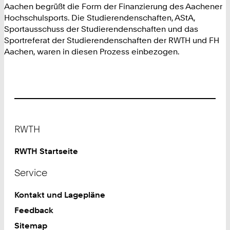
Aachen begrüßt die Form der Finanzierung des Aachener
Hochschulsports. Die Studierendenschaften, AStA,
Sportausschuss der Studierendenschaften und das
Sportreferat der Studierendenschaften der RWTH und FH
Aachen, waren in diesen Prozess einbezogen.
Footer
RWTH
RWTH Startseite
Service
Kontakt und Lagepläne
Feedback
Sitemap