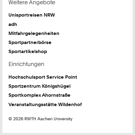
Weitere Angebote
Unisportreisen NRW
adh
Mitfahrgelegenheiten
Sportpartnerbörse
Sportartikelshop
Einrichtungen
Hochschulsport Service Point
Sportzentrum Königshügel
Sportkomplex Ahornstraße
Veranstaltungsstätte Wildenhof
© 2026 RWTH Aachen University