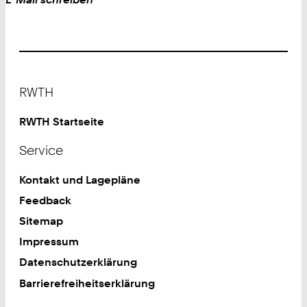
Footer
RWTH
RWTH Startseite
Service
Kontakt und Lagepläne
Feedback
Sitemap
Impressum
Datenschutzerklärung
Barrierefreiheitserklärung