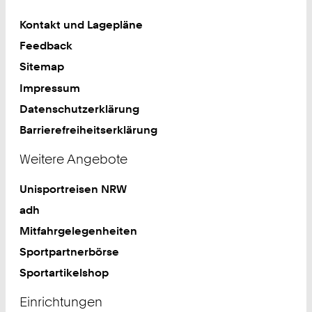
Kontakt und Lagepläne
Feedback
Sitemap
Impressum
Datenschutzerklärung
Barrierefreiheitserklärung
Weitere Angebote
Unisportreisen NRW
adh
Mitfahrgelegenheiten
Sportpartnerbörse
Sportartikelshop
Einrichtungen