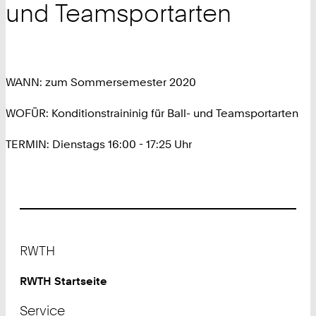
und Teamsportarten
WANN: zum Sommersemester 2020
WOFÜR: Konditionstraininig für Ball- und Teamsportarten
TERMIN: Dienstags 16:00 - 17:25 Uhr
Footer
RWTH
RWTH Startseite
Service