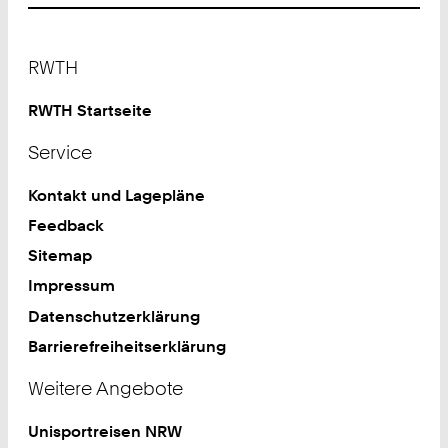
4
Footer
RWTH
RWTH Startseite
Service
Kontakt und Lagepläne
Feedback
Sitemap
Impressum
Datenschutzerklärung
Barrierefreiheitserklärung
Weitere Angebote
Unisportreisen NRW