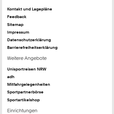
Kontakt und Lagepläne
Feedback
Sitemap
Impressum
Datenschutzerklärung
Barrierefreiheitserklärung
Weitere Angebote
Unisportreisen NRW
adh
Mitfahrgelegenheiten
Sportpartnerbörse
Sportartikelshop
Einrichtungen