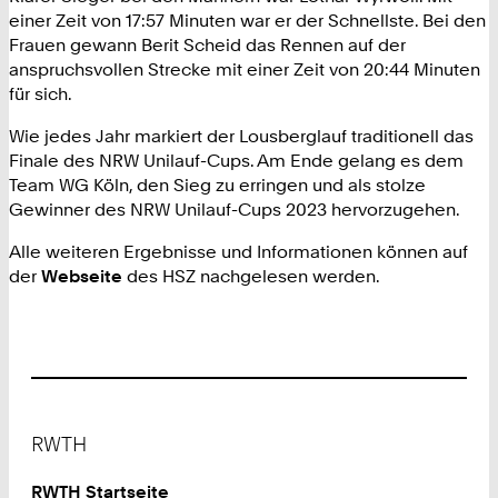
einer Zeit von 17:57 Minuten war er der Schnellste. Bei den
Frauen gewann Berit Scheid das Rennen auf der
anspruchsvollen Strecke mit einer Zeit von 20:44 Minuten
für sich.
Wie jedes Jahr markiert der Lousberglauf traditionell das
Finale des NRW Unilauf-Cups. Am Ende gelang es dem
Team WG Köln, den Sieg zu erringen und als stolze
Gewinner des NRW Unilauf-Cups 2023 hervorzugehen.
Alle weiteren Ergebnisse und Informationen können auf
der
Webseite
des HSZ nachgelesen werden.
Footer
RWTH
RWTH Startseite