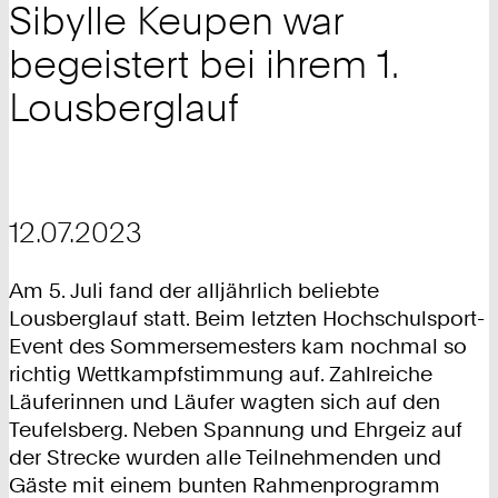
Sibylle Keupen war
begeistert bei ihrem 1.
Lousberglauf
12.07.2023
Am 5. Juli fand der alljährlich beliebte
Lousberglauf statt. Beim letzten Hochschulsport-
Event des Sommersemesters kam nochmal so
richtig Wettkampfstimmung auf. Zahlreiche
Läuferinnen und Läufer wagten sich auf den
Teufelsberg. Neben Spannung und Ehrgeiz auf
der Strecke wurden alle Teilnehmenden und
Gäste mit einem bunten Rahmenprogramm