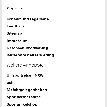
Service
Kontakt und Lagepläne
Feedback
Sitemap
Impressum
Datenschutzerklärung
Barrierefreiheitserklärung
Weitere Angebote
Unisportreisen NRW
adh
Mitfahrgelegenheiten
Sportpartnerbörse
Sportartikelshop