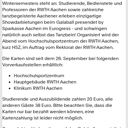
Wintersemesters steht an: Studierende, Bedienstete und
Professoren der RWTH Aachen sowie zahlreiche
tanzbegeisterte Aachener erleben einzigartige
Showdarbietungen beim Galaball presendet by
Sparkasse Aachen im Eurogress - und schwingen
natürlich auch selbst das Tanzbein! Organisiert wird der
Abend vom Hochschulsportzentrum der RWTH Aachen,
kurz HSZ, im Auftrag vom Rektorat der RWTH Aachen.
Die Karten sind seit dem 26. September bei folgenden
Vorverkaufsstellen erhältlich:
Hochschulsportzentrum
Hauptgebäude RWTH Aachen
Klinikum RWTH Aachen
Studierende und Auszubildende zahlen 20 Euro, alle
anderen Gäste 38 Euro. Bitte beachten Sie, dass die
Karten nur bar bezahlt werden können, eine
Kartenzahlung ist leider nicht möglich.