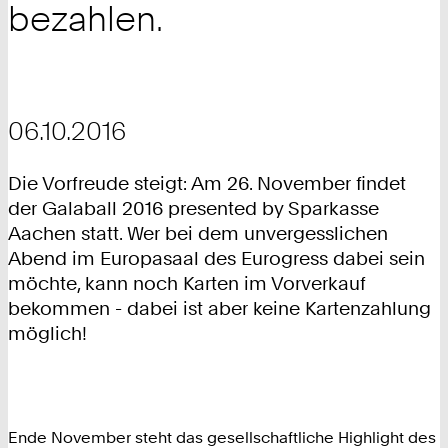
bezahlen.
06.10.2016
Die Vorfreude steigt: Am 26. November findet
der Galaball 2016 presented by Sparkasse
Aachen statt. Wer bei dem unvergesslichen
Abend im Europasaal des Eurogress dabei sein
möchte, kann noch Karten im Vorverkauf
bekommen - dabei ist aber keine Kartenzahlung
möglich!
Ende November steht das gesellschaftliche Highlight des