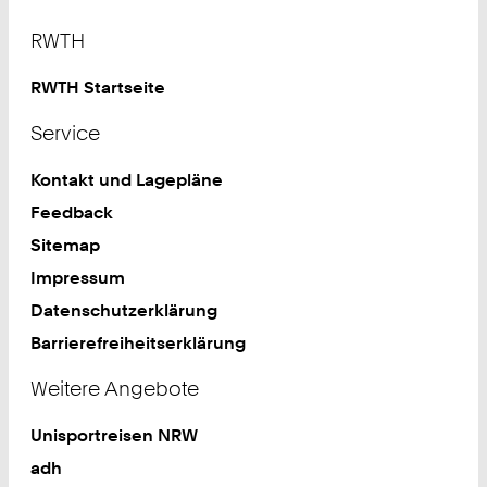
Footer
RWTH
RWTH Startseite
Service
Kontakt und Lagepläne
Feedback
Sitemap
Impressum
Datenschutzerklärung
Barrierefreiheitserklärung
Weitere Angebote
Unisportreisen NRW
adh