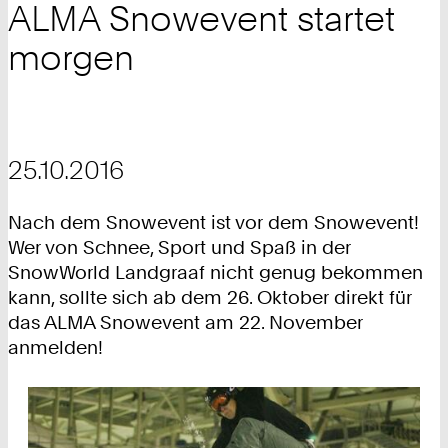
ALMA Snowevent startet
morgen
25.10.2016
Nach dem Snowevent ist vor dem Snowevent!
Wer von Schnee, Sport und Spaß in der
SnowWorld Landgraaf nicht genug bekommen
kann, sollte sich ab dem 26. Oktober direkt für
das ALMA Snowevent am 22. November
anmelden!