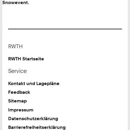
Snowevent.
Footer
RWTH
RWTH Startseite
Service
Kontakt und Lagepläne
Feedback
Sitemap
Impressum
Datenschutzerklärung
Barrierefreiheitserklärung