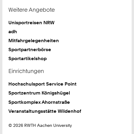
Weitere Angebote
Unisportreisen NRW
adh
Mitfahrgelegenheiten
Sportpartnerbörse
Sportartikelshop
Einrichtungen
Hochschulsport Service Point
Sportzentrum Königshügel
Sportkomplex Ahornstraße
Veranstaltungsstätte Wildenhof
© 2026 RWTH Aachen University