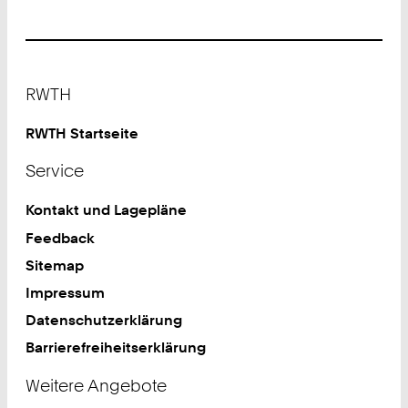
Footer
RWTH
RWTH Startseite
Service
Kontakt und Lagepläne
Feedback
Sitemap
Impressum
Datenschutzerklärung
Barrierefreiheitserklärung
Weitere Angebote