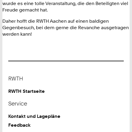
wurde es eine tolle Veranstaltung, die den Beteiligten viel
Freude gemacht hat.
Daher hofft die RWTH Aachen auf einen baldigen
Gegenbesuch, bei dem gerne die Revanche ausgetragen
werden kann!
Footer
RWTH
RWTH Startseite
Service
Kontakt und Lagepläne
Feedback