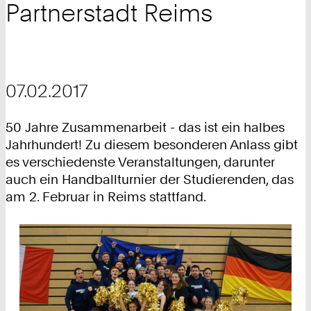
Partnerstadt Reims
07.02.2017
50 Jahre Zusammenarbeit - das ist ein halbes
Jahrhundert! Zu diesem besonderen Anlass gibt
es verschiedenste Veranstaltungen, darunter
auch ein Handballturnier der Studierenden, das
am 2. Februar in Reims stattfand.