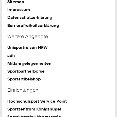
Sitemap
Impressum
Datenschutzerklärung
Barrierefreiheitserklärung
Weitere Angebote
Unisportreisen NRW
adh
Mitfahrgelegenheiten
Sportpartnerbörse
Sportartikelshop
Einrichtungen
Hochschulsport Service Point
Sportzentrum Königshügel
Sportkomplex Ahornstraße