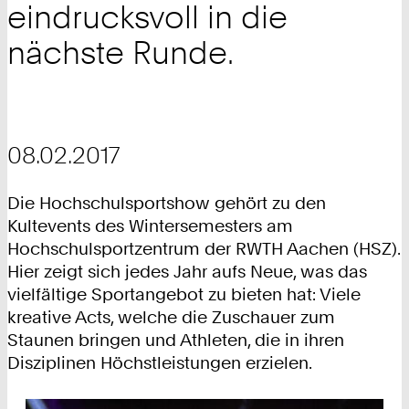
eindrucksvoll in die
nächste Runde.
08.02.2017
Die Hochschulsportshow gehört zu den
Kultevents des Wintersemesters am
Hochschulsportzentrum der RWTH Aachen (HSZ).
Hier zeigt sich jedes Jahr aufs Neue, was das
vielfältige Sportangebot zu bieten hat: Viele
kreative Acts, welche die Zuschauer zum
Staunen bringen und Athleten, die in ihren
Disziplinen Höchstleistungen erzielen.