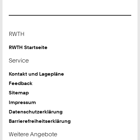
Footer
RWTH
RWTH Startseite
Service
Kontakt und Lagepläne
Feedback
Sitemap
Impressum
Datenschutzerklärung
Barrierefreiheitserklärung
Weitere Angebote