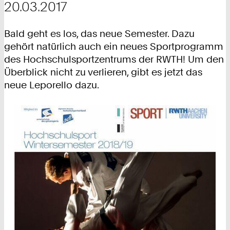
20.03.2017
Bald geht es los, das neue Semester. Dazu
gehört natürlich auch ein neues Sportprogramm
des Hochschulsportzentrums der RWTH! Um den
Überblick nicht zu verlieren, gibt es jetzt das
neue Leporello dazu.