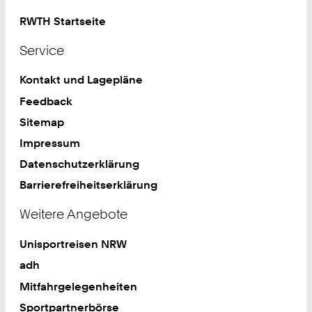
RWTH Startseite
Service
Kontakt und Lagepläne
Feedback
Sitemap
Impressum
Datenschutzerklärung
Barrierefreiheitserklärung
Weitere Angebote
Unisportreisen NRW
adh
Mitfahrgelegenheiten
Sportpartnerbörse