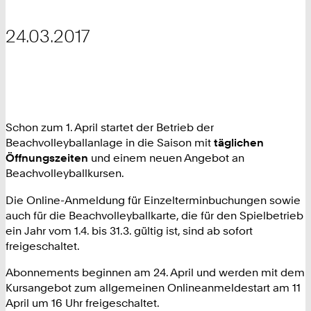
24.03.2017
Schon zum 1. April startet der Betrieb der
Beachvolleyballanlage in die Saison mit
täglichen
Öffnungszeiten
und einem neuen Angebot an
Beachvolleyballkursen.
Die Online-Anmeldung für Einzelterminbuchungen sowie
auch für die Beachvolleyballkarte, die für den Spielbetrieb
ein Jahr vom 1.4. bis 31.3. gültig ist, sind ab sofort
freigeschaltet.
Abonnements beginnen am 24. April und werden mit dem
Kursangebot zum allgemeinen Onlineanmeldestart am 11
April um 16 Uhr freigeschaltet.