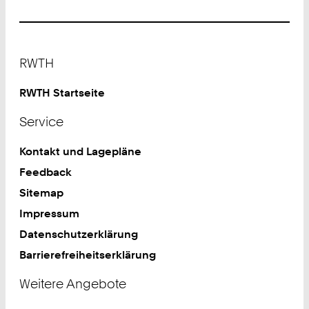
Footer
RWTH
RWTH Startseite
Service
Kontakt und Lagepläne
Feedback
Sitemap
Impressum
Datenschutzerklärung
Barrierefreiheitserklärung
Weitere Angebote