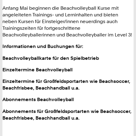
Anfang Mai beginnen die Beachvolleyball Kurse mit
angeleiteten Trainings- und Lerninhalten und bieten
neben Kursen für Einsteiger/innen neuerdings auch
Trainingszeiten für fortgeschrittene
Beachvolleyballerinnen und Beachvolleyballer im Level 3!
Informationen und Buchungen für:
Beachvolleyballkarte für den Spielbetrieb
Einzeltermine Beachvolleyball
Einzeltermine für Großfeldsportarten wie Beachsoccer,
Beachfrisbee, Beachhandball u.a.
Abonnements Beachvolleyball
Abonnements für Großfeldsportarten wie Beachsoccer,
Beachfrisbee, Beachhandball u.a.