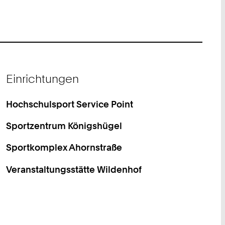
Einrichtungen
Hochschulsport Service Point
Sportzentrum Königshügel
Sportkomplex Ahornstraße
Veranstaltungsstätte Wildenhof