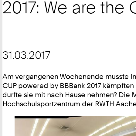
2017: We are the
31.03.2017
Am vergangenen Wochenende musste in 
CUP powered by BBBank 2017 kämpften 2
durfte sie mit nach Hause nehmen? Die Ma
Hochschulsportzentrum der RWTH Aachen (