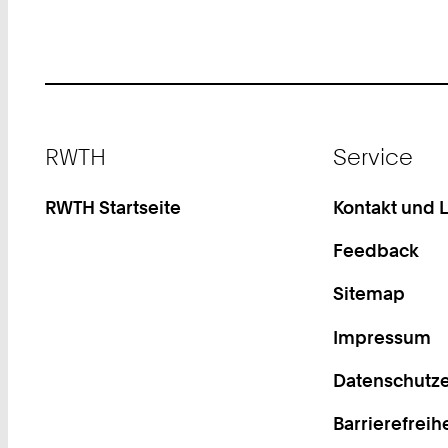
Footer
RWTH
Service
RWTH Startseite
Kontakt und 
Feedback
Sitemap
Impressum
Datenschutze
Barrierefreih