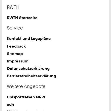
Footer
RWTH
RWTH Startseite
Service
Kontakt und Lagepläne
Feedback
Sitemap
Impressum
Datenschutzerklärung
Barrierefreiheitserklärung
Weitere Angebote
Unisportreisen NRW
adh