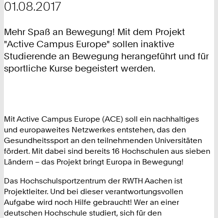
01.08.2017
Mehr Spaß an Bewegung! Mit dem Projekt
"Active Campus Europe" sollen inaktive
Studierende an Bewegung herangeführt und für
sportliche Kurse begeistert werden.
Mit Active Campus Europe (ACE) soll ein nachhaltiges
und europaweites Netzwerkes entstehen, das den
Gesundheitssport an den teilnehmenden Universitäten
fördert. Mit dabei sind bereits 16 Hochschulen aus sieben
Ländern – das Projekt bringt Europa in Bewegung!
Das Hochschulsportzentrum der RWTH Aachen ist
Projektleiter. Und bei dieser verantwortungsvollen
Aufgabe wird noch Hilfe gebraucht! Wer an einer
deutschen Hochschule studiert, sich für den