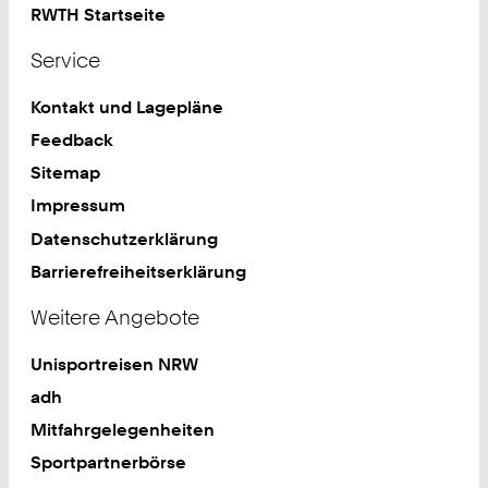
RWTH Startseite
Service
Kontakt und Lagepläne
Feedback
Sitemap
Impressum
Datenschutzerklärung
Barrierefreiheitserklärung
Weitere Angebote
Unisportreisen NRW
adh
Mitfahrgelegenheiten
Sportpartnerbörse