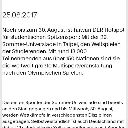
25.08.2017
Noch bis zum 30. August ist Taiwan DER Hotspot
für studentischen Spitzensport: Mit der 29.
Sommer-Universiade in Taipei, den Weltspielen
der Studierenden. Mit rund 13.000
Teilnehmenden aus über 150 Nationen sind sie
die weltweit größte Multisportveranstaltung
nach den Olympischen Spielen.
Die ersten Sportler der Sommer-Universiade sind bereits
an den Start gegangen und bis Mittwoch, 30. August,
werden Wettkämpfe in verschiedensten Disziplinen
ausgetragen. Selbstverständlich ist auch Deutschland mit
dabei: 127 studentische Spitzensportlerinnen und Sportler