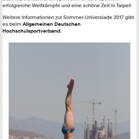
erfolgreiche Wettkämpfe und eine schöne Zeit in Taipei!
Weitere Informationen zur Sommer-Universiade 2017 gibt
es beim
Allgemeinen Deutschen
Hochschulsportverband
.