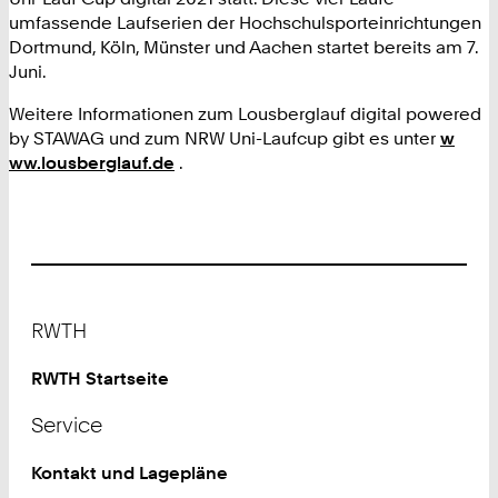
umfassende Laufserien der Hochschulsporteinrichtungen
Dortmund, Köln, Münster und Aachen startet bereits am 7.
Juni.
Weitere Informationen zum Lousberglauf digital powered
by STAWAG und zum NRW Uni-Laufcup gibt es unter
w
ww.lousberglauf.de
.
Footer
RWTH
RWTH Startseite
Service
Kontakt und Lagepläne