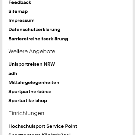
Feedback
Sitemap
Impressum
Datenschutzerklärung
Barrierefreiheitserklärung
Weitere Angebote
Unisportreisen NRW
adh
Mitfahrgelegenheiten
Sportpartnerbörse
Sportartikelshop
Einrichtungen
Hochschulsport Service Point