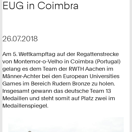
EUG in Coimbra
26.07.2018
Am 5. Wettkampftag auf der Regattenstrecke
von Montemor-o-Velho in Coimbra (Portugal)
gelang es dem Team der RWTH Aachen im
Männer-Achter bei den European Universities
Games im Bereich Rudern Bronze zu holen.
Insgesamt gewann das deutsche Team 13
Medaillen und steht somit auf Platz zwei im
Medaillenspiegel.