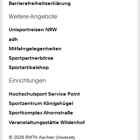
Barrierefreiheitserklärung
Weitere Angebote
Unisportreisen NRW
adh
Mitfahrgelegenheiten
Sportpartnerbörse
Sportartikelshop
Einrichtungen
Hochschulsport Service Point
Sportzentrum Königshügel
Sportkomplex Ahornstraße
Veranstaltungsstätte Wildenhof
© 2026 RWTH Aachen University