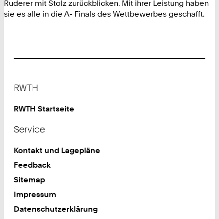
Ruderer mit Stolz zurückblicken. Mit ihrer Leistung haben
sie es alle in die A- Finals des Wettbewerbes geschafft.
Footer
RWTH
RWTH Startseite
Service
Kontakt und Lagepläne
Feedback
Sitemap
Impressum
Datenschutzerklärung