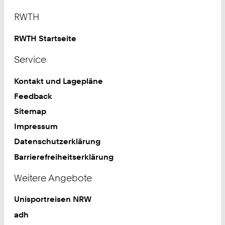
Footer
RWTH
RWTH Startseite
Service
Kontakt und Lagepläne
Feedback
Sitemap
Impressum
Datenschutzerklärung
Barrierefreiheitserklärung
Weitere Angebote
Unisportreisen NRW
adh