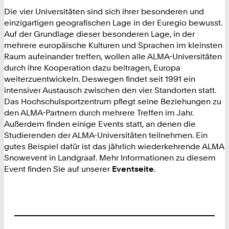
Die vier Universitäten sind sich ihrer besonderen und
einzigartigen geografischen Lage in der Euregio bewusst.
Auf der Grundlage dieser besonderen Lage, in der
mehrere europäische Kulturen und Sprachen im kleinsten
Raum aufeinander treffen, wollen alle ALMA-Universitäten
durch ihre Kooperation dazu beitragen, Europa
weiterzuentwickeln. Deswegen findet seit 1991 ein
intensiver Austausch zwischen den vier Standorten statt.
Das Hochschulsportzentrum pflegt seine Beziehungen zu
den ALMA-Partnern durch mehrere Treffen im Jahr.
Außerdem finden einige Events statt, an denen die
Studierenden der ALMA-Universitäten teilnehmen. Ein
gutes Beispiel dafür ist das jährlich wiederkehrende ALMA
Snowevent in Landgraaf. Mehr Informationen zu diesem
Event finden Sie auf unserer
Eventseite
.