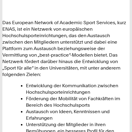
Das European Network of Academic Sport Services, kurz
ENAS, ist ein Netzwerk von europäischen
Hochschulsporteinrichtungen, das den Austausch
zwischen den Mitgliedern unterstützt und dabei eine
Plattform zum Austausch beziehungsweise der
Vermittlung von „best-practice“-Modellen bietet. Das
Netzwerk fördert darüber hinaus die Entwicklung von
„Sport für alle“ in den Universitäten, mit unter anderem
folgenden Zielen:
Entwicklung der Kommunikation zwischen
Hochschulsporteinrichtungen
Förderung der Mobilität von Fachkräften im
Bereich des Hochschulsports
Austausch von Ideen, Kenntnissen und
Erfahrungen
Unterstützung der Mitglieder in ihren
Bemühungen, ein besseres Profil für den