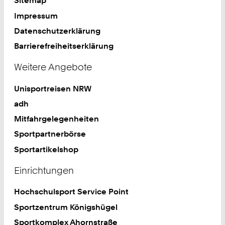
Sitemap
Impressum
Datenschutzerklärung
Barrierefreiheitserklärung
Weitere Angebote
Unisportreisen NRW
adh
Mitfahrgelegenheiten
Sportpartnerbörse
Sportartikelshop
Einrichtungen
Hochschulsport Service Point
Sportzentrum Königshügel
Sportkomplex Ahornstraße