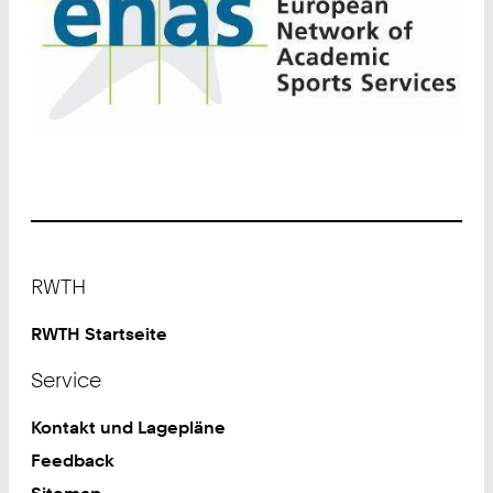
Footer
RWTH
RWTH Startseite
Service
Kontakt und Lagepläne
Feedback