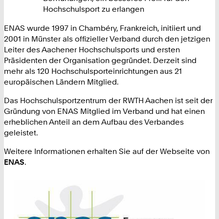
Hochschulsport zu erlangen
ENAS wurde 1997 in Chambéry, Frankreich, initiiert und
2001 in Münster als offizieller Verband durch den jetzigen
Leiter des Aachener Hochschulsports und ersten
Präsidenten der Organisation gegründet. Derzeit sind
mehr als 120 Hochschulsporteinrichtungen aus 21
europäischen Ländern Mitglied.
Das Hochschulsportzentrum der RWTH Aachen ist seit der
Gründung von ENAS Mitglied im Verband und hat einen
erheblichen Anteil an dem Aufbau des Verbandes
geleistet.
Weitere Informationen erhalten Sie auf der Webseite von
ENAS
.