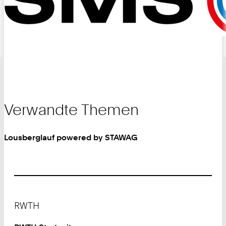
Verwandte Themen
Lousberglauf powered by STAWAG
Footer
RWTH