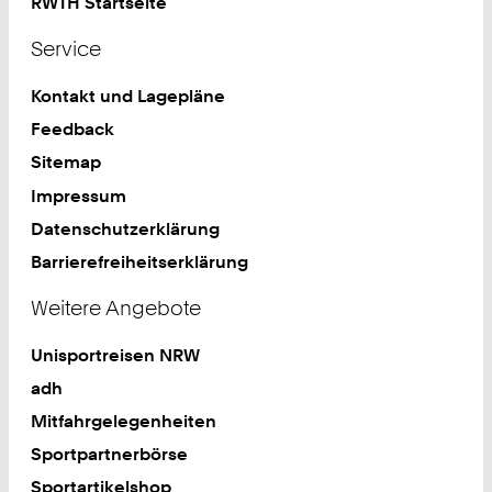
RWTH Startseite
Service
Kontakt und Lagepläne
Feedback
Sitemap
Impressum
Datenschutzerklärung
Barrierefreiheitserklärung
Weitere Angebote
Unisportreisen NRW
adh
Mitfahrgelegenheiten
Sportpartnerbörse
Sportartikelshop