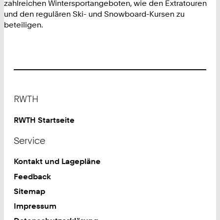
zahlreichen Wintersportangeboten, wie den Extratouren
und den regulären Ski- und Snowboard-Kursen zu
beteiligen.
Footer
RWTH
RWTH Startseite
Service
Kontakt und Lagepläne
Feedback
Sitemap
Impressum