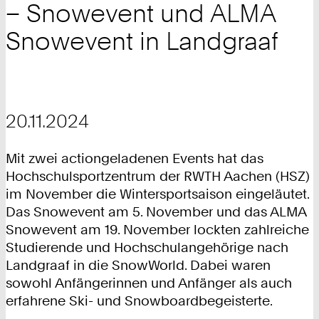
– Snowevent und ALMA
Snowevent in Landgraaf
20.11.2024
Mit zwei actiongeladenen Events hat das
Hochschulsportzentrum der RWTH Aachen (HSZ)
im November die Wintersportsaison eingeläutet.
Das Snowevent am 5. November und das ALMA
Snowevent am 19. November lockten zahlreiche
Studierende und Hochschulangehörige nach
Landgraaf in die SnowWorld. Dabei waren
sowohl Anfängerinnen und Anfänger als auch
erfahrene Ski- und Snowboardbegeisterte.