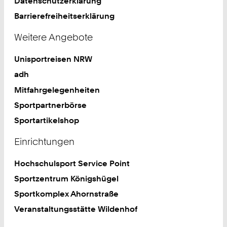
Datenschutzerklärung
Barrierefreiheitserklärung
Weitere Angebote
Unisportreisen NRW
adh
Mitfahrgelegenheiten
Sportpartnerbörse
Sportartikelshop
Einrichtungen
Hochschulsport Service Point
Sportzentrum Königshügel
Sportkomplex Ahornstraße
Veranstaltungsstätte Wildenhof