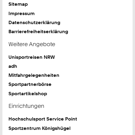
Sitemap
Impressum
Datenschutzerklärung
Barrierefreiheitserklärung
Weitere Angebote
Unisportreisen NRW
adh
Mitfahrgelegenheiten
Sportpartnerbörse
Sportartikelshop
Einrichtungen
Hochschulsport Service Point
Sportzentrum Königshügel