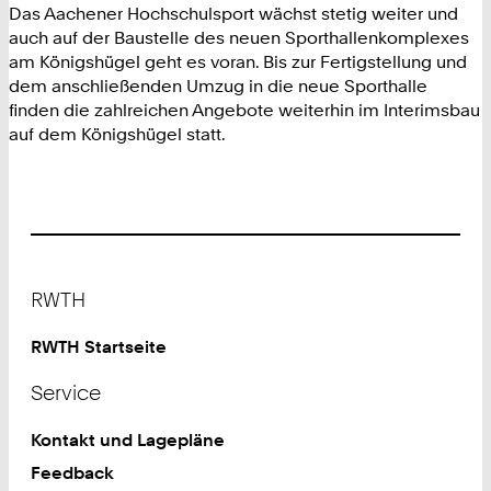
Das Aachener Hochschulsport wächst stetig weiter und
auch auf der Baustelle des neuen Sporthallenkomplexes
am Königshügel geht es voran. Bis zur Fertigstellung und
dem anschließenden Umzug in die neue Sporthalle
finden die zahlreichen Angebote weiterhin im Interimsbau
auf dem Königshügel statt.
Footer
RWTH
RWTH Startseite
Service
Kontakt und Lagepläne
Feedback