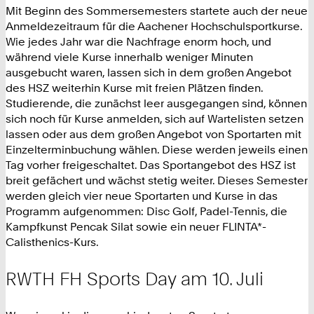
Mit Beginn des Sommersemesters startete auch der neue
Anmeldezeitraum für die Aachener Hochschulsportkurse.
Wie jedes Jahr war die Nachfrage enorm hoch, und
während viele Kurse innerhalb weniger Minuten
ausgebucht waren, lassen sich in dem großen Angebot
des HSZ weiterhin Kurse mit freien Plätzen finden.
Studierende, die zunächst leer ausgegangen sind, können
sich noch für Kurse anmelden, sich auf Wartelisten setzen
lassen oder aus dem großen Angebot von Sportarten mit
Einzelterminbuchung wählen. Diese werden jeweils einen
Tag vorher freigeschaltet. Das Sportangebot des HSZ ist
breit gefächert und wächst stetig weiter. Dieses Semester
werden gleich vier neue Sportarten und Kurse in das
Programm aufgenommen: Disc Golf, Padel-Tennis, die
Kampfkunst Pencak Silat sowie ein neuer FLINTA*-
Calisthenics-Kurs.
RWTH FH Sports Day am 10. Juli