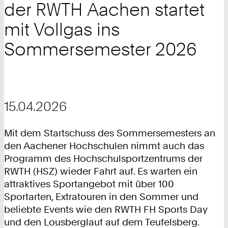
der RWTH Aachen startet
mit Vollgas ins
Sommersemester 2026
15.04.2026
Mit dem Startschuss des Sommersemesters an
den Aachener Hochschulen nimmt auch das
Programm des Hochschulsportzentrums der
RWTH (HSZ) wieder Fahrt auf. Es warten ein
attraktives Sportangebot mit über 100
Sportarten, Extratouren in den Sommer und
beliebte Events wie den RWTH FH Sports Day
und den Lousberglauf auf dem Teufelsberg.