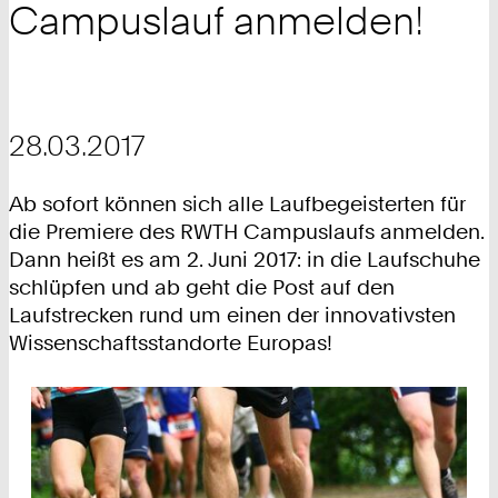
Campuslauf anmelden!
28.03.2017
Ab sofort können sich alle Laufbegeisterten für
die Premiere des RWTH Campuslaufs anmelden.
Dann heißt es am 2. Juni 2017: in die Laufschuhe
schlüpfen und ab geht die Post auf den
Laufstrecken rund um einen der innovativsten
Wissenschaftsstandorte Europas!