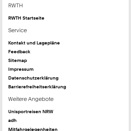
Footer
RWTH
RWTH Startseite
Service
Kontakt und Lagepläne
Feedback
Sitemap
Impressum
Datenschutzerklärung
Barrierefreiheitserklärung
Weitere Angebote
Unisportreisen NRW
adh
Mitfahrgelegenheiten