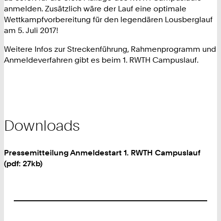
anmelden. Zusätzlich wäre der Lauf eine optimale
Wettkampfvorbereitung für den legendären Lousberglauf
am 5. Juli 2017!
Weitere Infos zur Streckenführung, Rahmenprogramm und
Anmeldeverfahren gibt es beim 1. RWTH Campuslauf.
Downloads
Pressemitteilung Anmeldestart 1. RWTH Campuslauf
(pdf: 27kb)