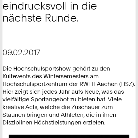
eindrucksvoll in die
nächste Runde.
09.02.2017
Die Hochschulsportshow gehört zu den
Kultevents des Wintersemesters am
Hochschulsportzentrum der RWTH Aachen (HSZ).
Hier zeigt sich jedes Jahr aufs Neue, was das
vielfältige Sportangebot zu bieten hat: Viele
kreative Acts, welche die Zuschauer zum
Staunen bringen und Athleten, die in ihren
Disziplinen Höchstleistungen erzielen.