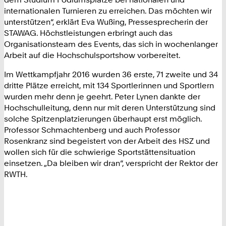
internationalen Turnieren zu erreichen. Das möchten wir
unterstützen“, erklärt Eva Wußing, Pressesprecherin der
STAWAG. Höchstleistungen erbringt auch das
Organisationsteam des Events, das sich in wochenlanger
Arbeit auf die Hochschulsportshow vorbereitet.
Im Wettkampfjahr 2016 wurden 36 erste, 71 zweite und 34
dritte Plätze erreicht, mit 134 Sportlerinnen und Sportlern
wurden mehr denn je geehrt. Peter Lynen dankte der
Hochschulleitung, denn nur mit deren Unterstützung sind
solche Spitzenplatzierungen überhaupt erst möglich.
Professor Schmachtenberg und auch Professor
Rosenkranz sind begeistert von der Arbeit des HSZ und
wollen sich für die schwierige Sportstättensituation
einsetzen. „Da bleiben wir dran“, verspricht der Rektor der
RWTH.