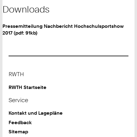
Downloads
Pressemitteilung Nachbericht Hochschulsportshow
2017 (pdf: 91kb)
Footer
RWTH
RWTH Startseite
Service
Kontakt und Lagepläne
Feedback
Sitemap