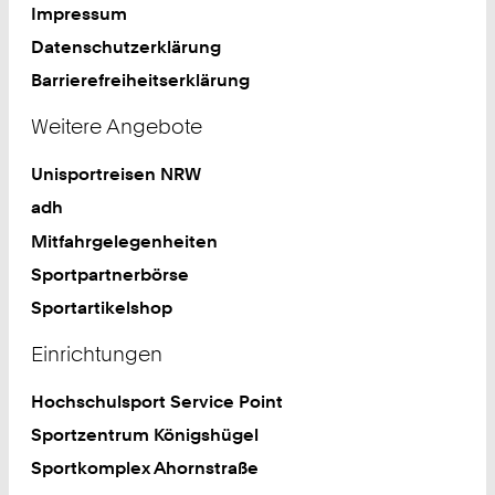
Impressum
Datenschutzerklärung
Barrierefreiheitserklärung
Weitere Angebote
Unisportreisen NRW
adh
Mitfahrgelegenheiten
Sportpartnerbörse
Sportartikelshop
Einrichtungen
Hochschulsport Service Point
Sportzentrum Königshügel
Sportkomplex Ahornstraße