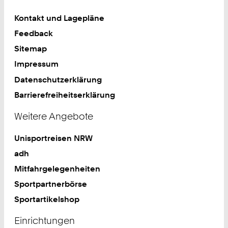
Kontakt und Lagepläne
Feedback
Sitemap
Impressum
Datenschutzerklärung
Barrierefreiheitserklärung
Weitere Angebote
Unisportreisen NRW
adh
Mitfahrgelegenheiten
Sportpartnerbörse
Sportartikelshop
Einrichtungen