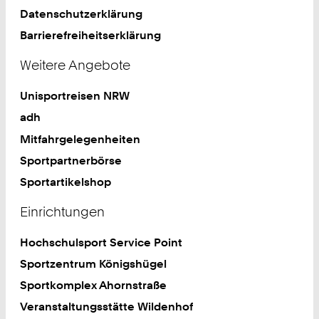
Datenschutzerklärung
Barrierefreiheitserklärung
Weitere Angebote
Unisportreisen NRW
adh
Mitfahrgelegenheiten
Sportpartnerbörse
Sportartikelshop
Einrichtungen
Hochschulsport Service Point
Sportzentrum Königshügel
Sportkomplex Ahornstraße
Veranstaltungsstätte Wildenhof