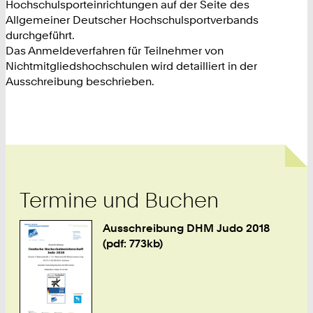
Hochschulsporteinrichtungen auf der Seite des
Allgemeiner Deutscher Hochschulsportverbands
durchgeführt.
Das Anmeldeverfahren für Teilnehmer von
Nichtmitgliedshochschulen wird detailliert in der
Ausschreibung beschrieben.
Termine und Buchen
Ausschreibung DHM Judo 2018
(pdf: 773kb)