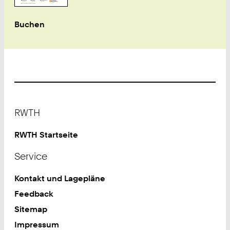
Buchen
Footer
RWTH
RWTH Startseite
Service
Kontakt und Lagepläne
Feedback
Sitemap
Impressum