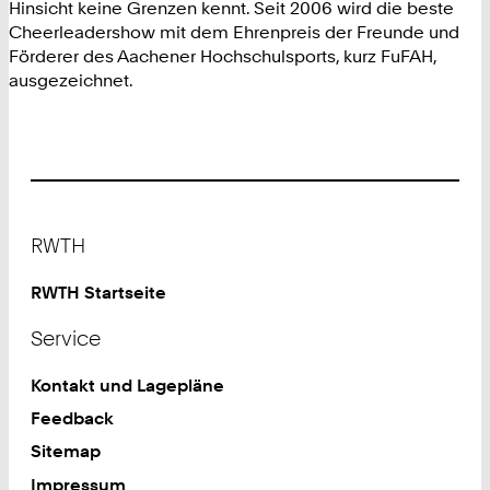
Hinsicht keine Grenzen kennt. Seit 2006 wird die beste
Cheerleadershow mit dem Ehrenpreis der Freunde und
Förderer des Aachener Hochschulsports, kurz FuFAH,
ausgezeichnet.
Footer
RWTH
RWTH Startseite
Service
Kontakt und Lagepläne
Feedback
Sitemap
Impressum