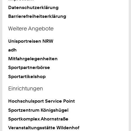
Datenschutzerklärung
Barrierefreiheitserklärung
Weitere Angebote
Unisportreisen NRW
adh
Mitfahrgelegenheiten
Sportpartnerbörse
Sportartikelshop
Einrichtungen
Hochschulsport Service Point
Sportzentrum Königshügel
Sportkomplex Ahornstraße
Veranstaltungsstätte Wildenhof