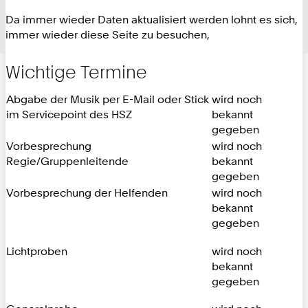
Da immer wieder Daten aktualisiert werden lohnt es sich,
immer wieder diese Seite zu besuchen,
Wichtige Termine
Abgabe der Musik per E-Mail oder Stick
wird noch
im Servicepoint des HSZ
bekannt
gegeben
Vorbesprechung
wird noch
Regie/Gruppenleitende
bekannt
gegeben
Vorbesprechung der Helfenden
wird noch
bekannt
gegeben
Lichtproben
wird noch
bekannt
gegeben