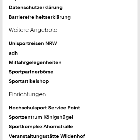
Datenschutzerklärung
Barrierefreiheitserklärung
Weitere Angebote
Unisportreisen NRW
adh
Mitfahrgelegenheiten
Sportpartnerbörse
Sportartikelshop
Einrichtungen
Hochschulsport Service Point
Sportzentrum Königshügel
Sportkomplex Ahornstraße
Veranstaltungsstätte Wildenhof