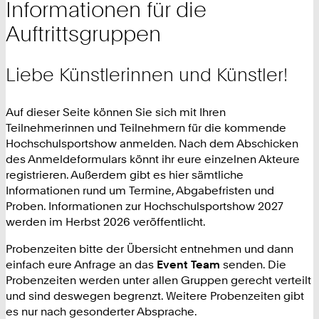
Informationen für die
Auftrittsgruppen
Liebe Künstlerinnen und Künstler!
Auf dieser Seite können Sie sich mit Ihren
Teilnehmerinnen und Teilnehmern für die kommende
Hochschulsportshow anmelden. Nach dem Abschicken
des Anmeldeformulars könnt ihr eure einzelnen Akteure
registrieren. Außerdem gibt es hier sämtliche
Informationen rund um Termine, Abgabefristen und
Proben. Informationen zur Hochschulsportshow 2027
werden im Herbst 2026 veröffentlicht.
Probenzeiten bitte der Übersicht entnehmen und dann
einfach eure Anfrage an das
Event Team
senden. Die
Probenzeiten werden unter allen Gruppen gerecht verteilt
und sind deswegen begrenzt. Weitere Probenzeiten gibt
es nur nach gesonderter Absprache.