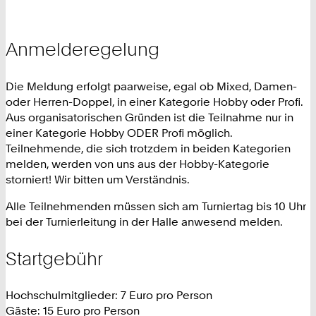
Anmelderegelung
Die Meldung erfolgt paarweise, egal ob Mixed, Damen-
oder Herren-Doppel, in einer Kategorie Hobby oder Profi.
Aus organisatorischen Gründen ist die Teilnahme nur in
einer Kategorie Hobby ODER Profi möglich.
Teilnehmende, die sich trotzdem in beiden Kategorien
melden, werden von uns aus der Hobby-Kategorie
storniert! Wir bitten um Verständnis.
Alle Teilnehmenden müssen sich am Turniertag bis 10 Uhr
bei der Turnierleitung in der Halle anwesend melden.
Startgebühr
Hochschulmitglieder: 7 Euro pro Person
Gäste: 15 Euro pro Person