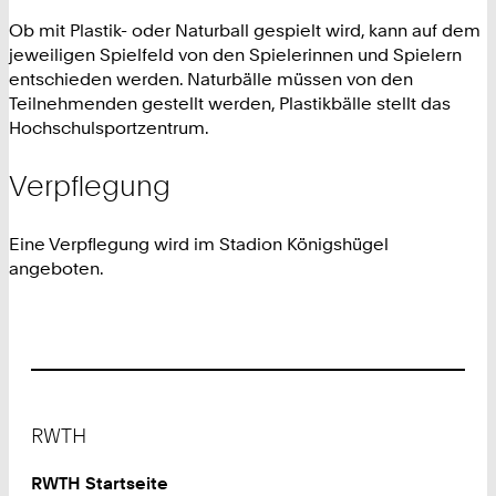
Ob mit Plastik- oder Naturball gespielt wird, kann auf dem
jeweiligen Spielfeld von den Spielerinnen und Spielern
entschieden werden. Naturbälle müssen von den
Teilnehmenden gestellt werden, Plastikbälle stellt das
Hochschulsportzentrum.
Verpflegung
Eine Verpflegung wird im Stadion Königshügel
angeboten.
Footer
RWTH
RWTH Startseite