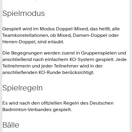
Spielmodus
Gespielt wird im Modus Doppel-Mixed, das heißt, alle
Teamkonstellationen, ob Mixed, Damen-Doppel oder
Herren-Doppel, sind erlaubt.
Die Begegnungen werden zuerst in Gruppenspielen und
anschließend nach einfachem KO-System gespielt. Jede
Teilnehmerin und jeder Teilnehmer wird in der
anschließenden KO-Runde berücksichtigt.
Spielregeln
Es wird nach den offiziellen Regeln des Deutschen
Badminton-Verbandes gespielt.
Bälle