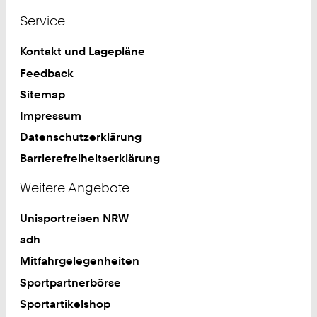
Service
Kontakt und Lagepläne
Feedback
Sitemap
Impressum
Datenschutzerklärung
Barrierefreiheitserklärung
Weitere Angebote
Unisportreisen NRW
adh
Mitfahrgelegenheiten
Sportpartnerbörse
Sportartikelshop