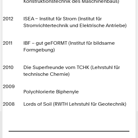
Konstruktionstechnik des Maschinenbaus)
2012
ISEA – Institut für Strom (Institut für
Stromrichtertechnik und Elektrische Antriebe)
2011
IBF – gut geFORMT (Institut für bildsame
Formgebung)
2010
Die Superfreunde vom TCHK (Lehrstuhl für
technische Chemie)
2009
Polychlorierte Biphenyle
2008
Lords of Soil (RWTH Lehrstuhl für Geotechnik)