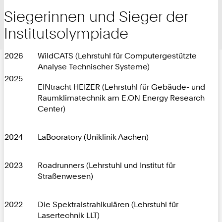
Siegerinnen und Sieger der
Institutsolympiade
2026
WildCATS (Lehrstuhl für Computergestützte
Analyse Technischer Systeme)
2025
EINtracht HEIZER (Lehrstuhl für Gebäude- und
Raumklimatechnik am E.ON Energy Research
Center)
2024
LaBooratory (Uniklinik Aachen)
2023
Roadrunners (Lehrstuhl und Institut für
Straßenwesen)
2022
Die Spektralstrahlkulären (Lehrstuhl für
Lasertechnik LLT)