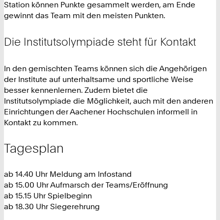
Station können Punkte gesammelt werden, am Ende
gewinnt das Team mit den meisten Punkten.
Die Institutsolympiade steht für Kontakt
In den gemischten Teams können sich die Angehörigen
der Institute auf unterhaltsame und sportliche Weise
besser kennenlernen. Zudem bietet die
Institutsolympiade die Möglichkeit, auch mit den anderen
Einrichtungen der Aachener Hochschulen informell in
Kontakt zu kommen.
Tagesplan
ab 14.40 Uhr Meldung am Infostand
ab 15.00 Uhr Aufmarsch der Teams/Eröffnung
ab 15.15 Uhr Spielbeginn
ab 18.30 Uhr Siegerehrung