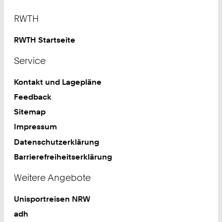
Footer
RWTH
RWTH Startseite
Service
Kontakt und Lagepläne
Feedback
Sitemap
Impressum
Datenschutzerklärung
Barrierefreiheitserklärung
Weitere Angebote
Unisportreisen NRW
adh