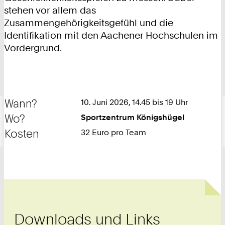
stehen vor allem das
Zusammengehörigkeitsgefühl und die
Identifikation mit den Aachener Hochschulen im
Vordergrund.
Wann?
10. Juni 2026, 14.45 bis 19 Uhr
Wo?
Sportzentrum Königshügel
Kosten
32 Euro pro Team
Downloads und Links