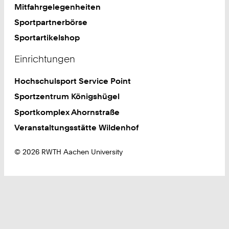
Mitfahrgelegenheiten
Sportpartnerbörse
Sportartikelshop
Einrichtungen
Hochschulsport Service Point
Sportzentrum Königshügel
Sportkomplex Ahornstraße
Veranstaltungsstätte Wildenhof
© 2026 RWTH Aachen University