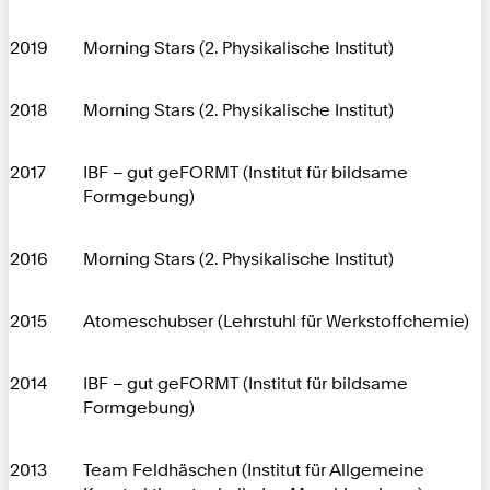
2019
Morning Stars (2. Physikalische Institut)
2018
Morning Stars (2. Physikalische Institut)
2017
IBF – gut geFORMT (Institut für bildsame
Formgebung)
2016
Morning Stars (2. Physikalische Institut)
2015
Atomeschubser (Lehrstuhl für Werkstoffchemie)
2014
IBF – gut geFORMT (Institut für bildsame
Formgebung)
2013
Team Feldhäschen (Institut für Allgemeine