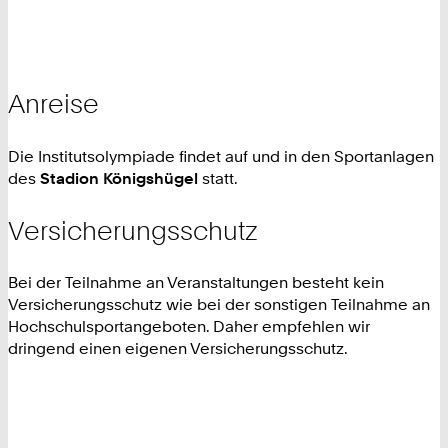
Anreise
Die
Institutsolympiade
findet auf und in den Sportanlagen
des
Stadion Königshügel
statt.
Versicherungsschutz
Bei der Teilnahme an Veranstaltungen besteht kein
Versicherungsschutz wie bei der sonstigen Teilnahme an
Hochschulsportangeboten. Daher empfehlen wir
dringend einen eigenen Versicherungsschutz.