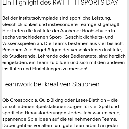
Ein Highlight des RWTH FH SPORTS DAY
Bei der Institutsolympiade sind sportliche Leistung,
Geschicklichkeit und insbesondere Teamgeist gefragt!
Hier treten die Institute der Aachener Hochschulen in
sechs verschiedenen Sport-, Geschicklichkeits- und
Wissensspielen an. Die Teams bestehen aus vier bis acht
Personen. Alle Angehörigen der verschiedenen Institute,
ob Studierende, Lehrende oder Bedienstete, sind herzlich
eingeladen, ein Team zu bilden und sich mit den anderen
Instituten und Einrichtungen zu messen!
Teamwork bei kreativen Stationen
Ob Crossboccia, Quiz-Biking oder Laser-Biathlon – die
verschiedenen Spielstationen sorgen für viel Spaß und
sportliche Herausforderungen. Jedes Jahr warten neue,
spannende Spielideen auf die teilnehmenden Teams.
Dabei geht es vor allem um gute Teamarbeit! An jeder