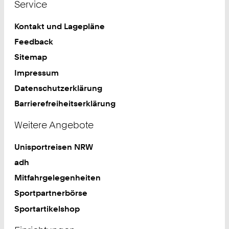
Service
Kontakt und Lagepläne
Feedback
Sitemap
Impressum
Datenschutzerklärung
Barrierefreiheitserklärung
Weitere Angebote
Unisportreisen NRW
adh
Mitfahrgelegenheiten
Sportpartnerbörse
Sportartikelshop