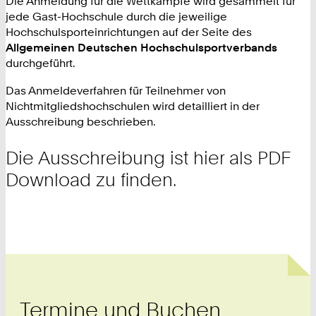
Die Anmeldung für die Wettkämpfe wird gesammelt für
jede Gast-Hochschule durch die jeweilige
Hochschulsporteinrichtungen auf der Seite des
Allgemeinen Deutschen Hochschulsportverbands
durchgeführt.
Das Anmeldeverfahren für Teilnehmer von
Nichtmitgliedshochschulen wird detailliert in der
Ausschreibung beschrieben.
Die Ausschreibung ist hier als PDF
Download zu finden.
Termine und Buchen