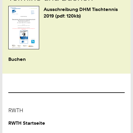
Ausschreibung DHM Tischtennis
2019 (pdf: 120kb)
Buchen
Footer
RWTH
RWTH Startseite