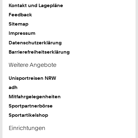
Kontakt und Lagepläne
Feedback
Sitemap
Impressum
Datenschutzerklärung
Barrierefreiheitserklärung
Weitere Angebote
Unisportreisen NRW
adh
Mitfahrgelegenheiten
Sportpartnerbörse
Sportartikelshop
Einrichtungen