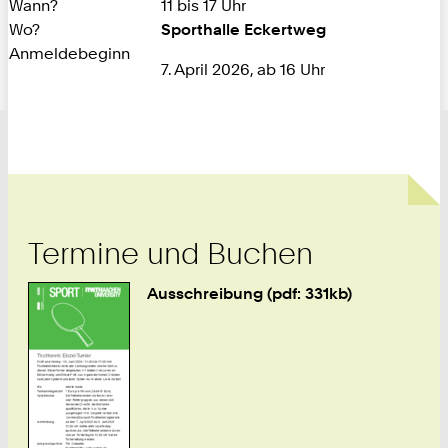
Wann?
11 bis 17 Uhr
Wo?
Sporthalle Eckertweg
Anmeldebeginn
7. April 2026, ab 16 Uhr
Termine und Buchen
Ausschreibung (pdf: 331kb)