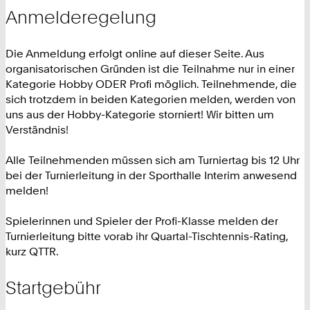
Anmelderegelung
Die Anmeldung erfolgt online auf dieser Seite. Aus
organisatorischen Gründen ist die Teilnahme nur in einer
Kategorie Hobby ODER Profi möglich. Teilnehmende, die
sich trotzdem in beiden Kategorien melden, werden von
uns aus der Hobby-Kategorie storniert! Wir bitten um
Verständnis!
Alle Teilnehmenden müssen sich am Turniertag bis 12 Uhr
bei der Turnierleitung in der Sporthalle Interim anwesend
melden!
Spielerinnen und Spieler der Profi-Klasse melden der
Turnierleitung bitte vorab ihr Quartal-Tischtennis-Rating,
kurz QTTR.
Startgebühr