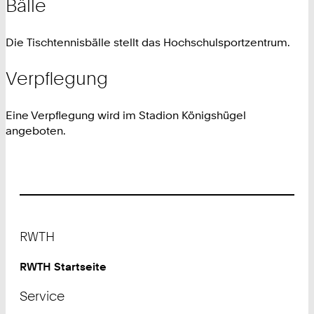
Bälle
Die Tischtennisbälle stellt das Hochschulsportzentrum.
Verpflegung
Eine Verpflegung wird im Stadion Königshügel
angeboten.
Footer
RWTH
RWTH Startseite
Service