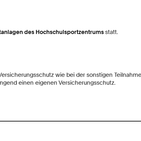
tanlagen des Hochschulsportzentrums
statt.
 Versicherungsschutz wie bei der sonstigen Teilnahm
ingend einen eigenen Versicherungsschutz.