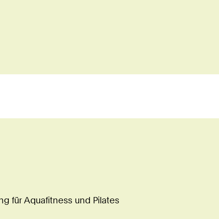
 für Aquafitness und Pilates