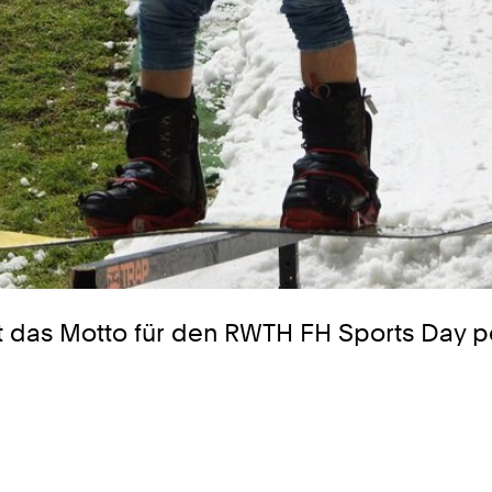
t das Motto für den RWTH FH Sports Day