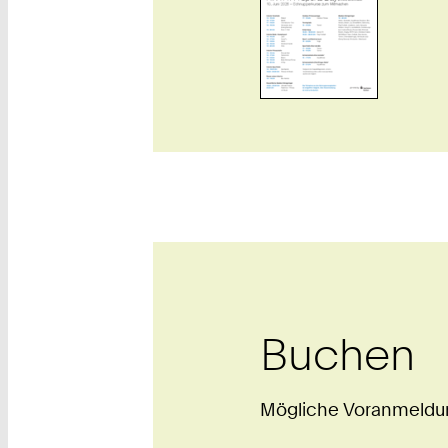
Buchen
Mögliche Voranmeldung