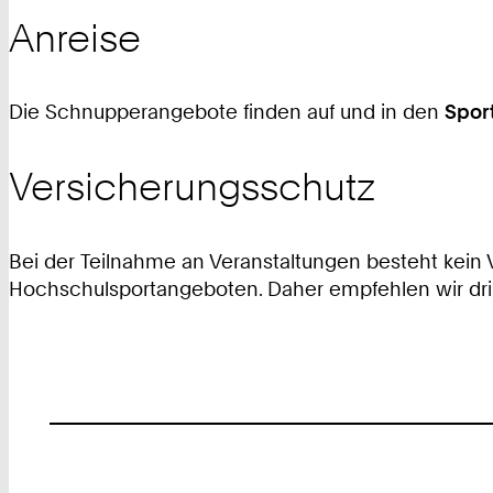
Anreise
Die Schnupperangebote finden auf und in den
Spor
Versicherungsschutz
Bei der Teilnahme an Veranstaltungen besteht kein
Hochschulsportangeboten. Daher empfehlen wir dr
Footer