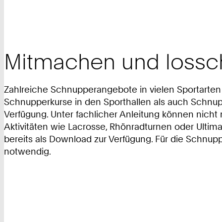
Mitmachen und loss
Zahlreiche Schnupperangebote in vielen Sportarten
Schnupperkurse in den Sporthallen als auch Schnup
Verfügung. Unter fachlicher Anleitung können nicht n
Aktivitäten wie Lacrosse, Rhönradturnen oder Ulti
bereits als Download zur Verfügung. Für die Schnu
notwendig.