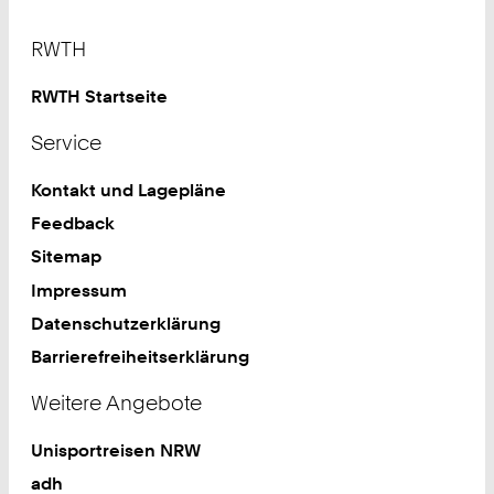
Footer
RWTH
RWTH Startseite
Service
Kontakt und Lagepläne
Feedback
Sitemap
Impressum
Datenschutzerklärung
Barrierefreiheitserklärung
Weitere Angebote
Unisportreisen NRW
adh