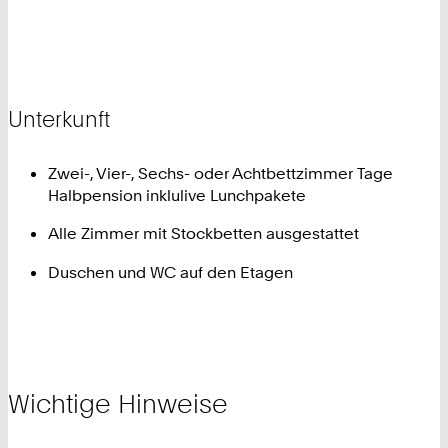
Unterkunft
Zwei-, Vier-, Sechs- oder Achtbettzimmer Tage
Halbpension inklulive Lunchpakete
Alle Zimmer mit Stockbetten ausgestattet
Duschen und WC auf den Etagen
Wichtige Hinweise