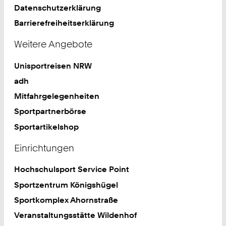
Datenschutzerklärung
Barrierefreiheitserklärung
Weitere Angebote
Unisportreisen NRW
adh
Mitfahrgelegenheiten
Sportpartnerbörse
Sportartikelshop
Einrichtungen
Hochschulsport Service Point
Sportzentrum Königshügel
Sportkomplex Ahornstraße
Veranstaltungsstätte Wildenhof