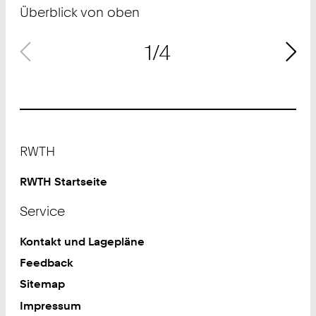
Überblick von oben
1/4
Footer
RWTH
RWTH Startseite
Service
Kontakt und Lagepläne
Feedback
Sitemap
Impressum