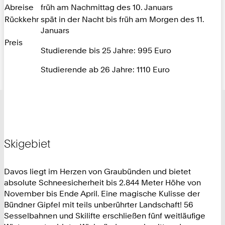
Abreise
früh am Nachmittag des 10. Januars
Rückkehr
spät in der Nacht bis früh am Morgen des 11.
Januars
Preis
Studierende bis 25 Jahre: 995 Euro
Studierende ab 26 Jahre: 1110 Euro
Skigebiet
Davos liegt im Herzen von Graubünden und bietet
absolute Schneesicherheit bis 2.844 Meter Höhe von
November bis Ende April. Eine magische Kulisse der
Bündner Gipfel mit teils unberührter Landschaft! 56
Sesselbahnen und Skilifte erschließen fünf weitläufige