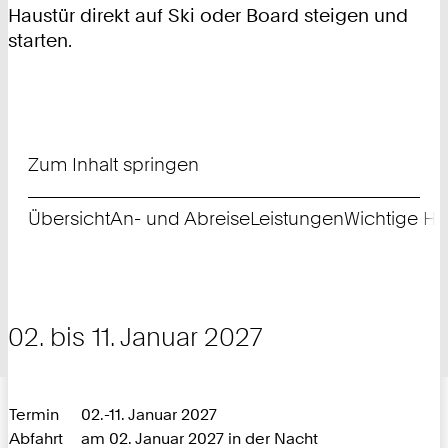
Haustür direkt auf Ski oder Board steigen und
starten.
Zum Inhalt springen
Übersicht
An- und Abreise
Leistungen
Wichtige Hi
02. bis 11. Januar 2027
Termin
02.-11. Januar 2027
Abfahrt
am 02. Januar 2027 in der Nacht