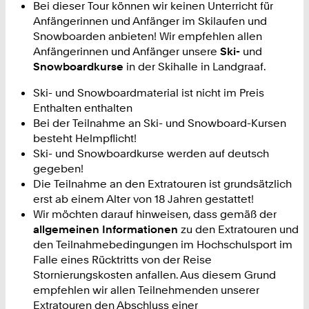
Bei dieser Tour können wir keinen Unterricht für
Anfängerinnen und Anfänger im Skilaufen und
Snowboarden anbieten! Wir empfehlen allen
Anfängerinnen und Anfänger unsere
Ski-
und
Snowboardkurse
in der Skihalle in Landgraaf.
Ski- und Snowboardmaterial ist nicht im Preis
Enthalten enthalten
Bei der Teilnahme an Ski- und Snowboard-Kursen
besteht Helmpflicht!
Ski- und Snowboardkurse werden auf deutsch
gegeben!
Die Teilnahme an den Extratouren ist grundsätzlich
erst ab einem Alter von 18 Jahren gestattet!
Wir möchten darauf hinweisen, dass gemäß der
allgemeinen Informationen
zu den Extratouren und
den Teilnahmebedingungen im Hochschulsport im
Falle eines Rücktritts von der Reise
Stornierungskosten anfallen. Aus diesem Grund
empfehlen wir allen Teilnehmenden unserer
Extratouren den Abschluss einer