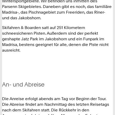
Wintersportgebiete. Wir befinden uns inmitten des
Parsenn Skigebietes. Daneben gibt es noch, das familiäre
Madrisa-, das Pischnagebiet zum Freeriden, das Riner-
und das Jakobshorn.
Skifahren & Boarden satt auf 251 Kilometern
schneesicheren Pisten. Außerdem sind der perfekt
geshapte Jatz Park im Jakobshorn und ein Funpark im
Madrisa, bestens geeignet für alle, denen die Piste nicht
ausreicht.
An- und Abreise
Die Anreise erfolgt abends am Tag vor Beginn der Tour.
Die Abreise findet am Nachmittag des letzten Reisetags
nach dem Skifahren statt. Die Rückkehr in den