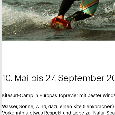
10. Mai bis 27. September 
Kitesurf-Camp in Europas Toprevier mit bester Windst
Wasser, Sonne, Wind, dazu einen Kite (Lenkdrachen) 
Vorkenntnis, etwas Respekt und Liebe zur Natur, 