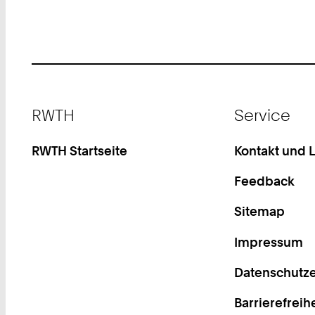
Footer
RWTH
Service
RWTH Startseite
Kontakt und 
Feedback
Sitemap
Impressum
Datenschutze
Barrierefreih