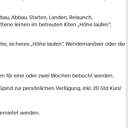
bau, Abbau, Starten, Landen, Relaunch,
ttene lernen im betreuten Kiten „Höhe laufen“,
tter, sicheres „Höhe laufen“, Wendemanöver oder die
nen für eine oder zwei Wochen bebucht werden.
pind zur persönlichen Verfügung, inkl. 20 Std Kurs!
gemietet werden.