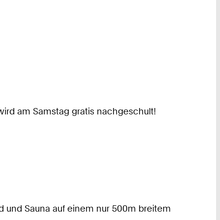
, wird am Samstag gratis nachgeschult!
ad und Sauna auf einem nur 500m breitem