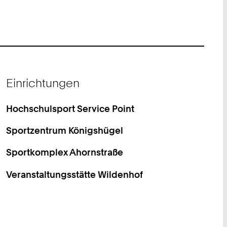
Einrichtungen
Hochschulsport Service Point
Sportzentrum Königshügel
Sportkomplex Ahornstraße
Veranstaltungsstätte Wildenhof