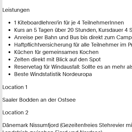
Leistungen
1 Kiteboardlehrer/in für je 4 TeilnehmerInnen
Kurs an 5 Tagen über 20 Stunden, Kursdauer 4 
Anreise per Bahn und Bus bis direkt zum Campi
Haftpflichtversicherung für alle Teilnehmer im P
Küchen für gemeinsames Kochen
Zelten direkt mit Blick auf den Spot
Reservetag für Windausfall: Sollte es an mehr 
Beste Windstatistik Nordeuropa
Location 1
Saaler Bodden an der Ostsee
Location 2
Dänemark Nissumfjord (Gezeitenfreies Stehrevier m