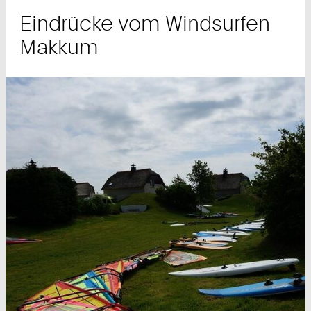
Eindrücke vom Windsurfen
Makkum