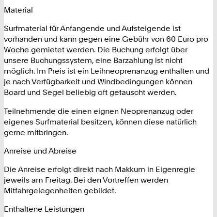
Material
Surfmaterial für Anfangende und Aufsteigende ist
vorhanden und kann gegen eine Gebühr von 60 Euro pro
Woche gemietet werden. Die Buchung erfolgt über
unsere Buchungssystem, eine Barzahlung ist nicht
möglich. Im Preis ist ein Leihneoprenanzug enthalten und
je nach Verfügbarkeit und Windbedingungen können
Board und Segel beliebig oft getauscht werden.
Teilnehmende die einen eignen Neoprenanzug oder
eigenes Surfmaterial besitzen, können diese natürlich
gerne mitbringen.
Anreise und Abreise
Die Anreise erfolgt direkt nach Makkum in Eigenregie
jeweils am Freitag. Bei den Vortreffen werden
Mitfahrgelegenheiten gebildet.
Enthaltene Leistungen