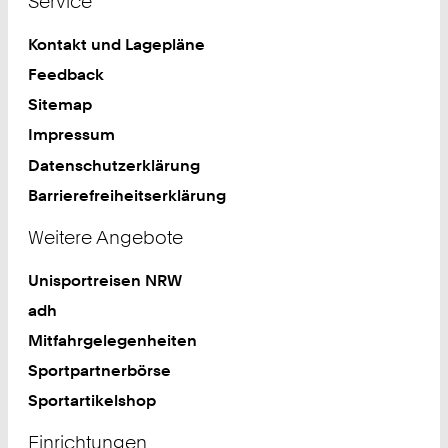
Service
Kontakt und Lagepläne
Feedback
Sitemap
Impressum
Datenschutzerklärung
Barrierefreiheitserklärung
Weitere Angebote
Unisportreisen NRW
adh
Mitfahrgelegenheiten
Sportpartnerbörse
Sportartikelshop
Einrichtungen