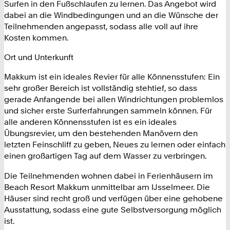
Surfen in den Fußschlaufen zu lernen. Das Angebot wird
dabei an die Windbedingungen und an die Wünsche der
Teilnehmenden angepasst, sodass alle voll auf ihre
Kosten kommen.
Ort und Unterkunft
Makkum ist ein ideales Revier für alle Könnensstufen: Ein
sehr großer Bereich ist vollständig stehtief, so dass
gerade Anfangende bei allen Windrichtungen problemlos
und sicher erste Surferfahrungen sammeln können. Für
alle anderen Könnensstufen ist es ein ideales
Übungsrevier, um den bestehenden Manövern den
letzten Feinschliff zu geben, Neues zu lernen oder einfach
einen großartigen Tag auf dem Wasser zu verbringen.
Die Teilnehmenden wohnen dabei in Ferienhäusern im
Beach Resort Makkum unmittelbar am IJsselmeer. Die
Häuser sind recht groß und verfügen über eine gehobene
Ausstattung, sodass eine gute Selbstversorgung möglich
ist.