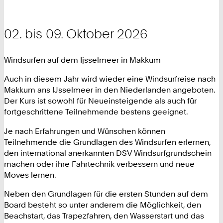
02. bis 09. Oktober 2026
Windsurfen auf dem Ijsselmeer in Makkum
Auch in diesem Jahr wird wieder eine Windsurfreise nach
Makkum ans IJsselmeer in den Niederlanden angeboten.
Der Kurs ist sowohl für Neueinsteigende als auch für
fortgeschrittene Teilnehmende bestens geeignet.
Je nach Erfahrungen und Wünschen können
Teilnehmende die Grundlagen des Windsurfen erlernen,
den international anerkannten DSV Windsurfgrundschein
machen oder ihre Fahrtechnik verbessern und neue
Moves lernen.
Neben den Grundlagen für die ersten Stunden auf dem
Board besteht so unter anderem die Möglichkeit, den
Beachstart, das Trapezfahren, den Wasserstart und das