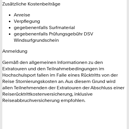
Zusätzliche Kostenbeiträge
Anreise
Verpflegung
gegebenenfalls Surfmaterial
gegebenenfalls Prüfungsgebühr DSV
Windsurfgrundschein
Anmeldung
Gemäß den allgemeinen Informationen zu den
Extratouren und den Teilnahmebedingungen im
Hochschulsport fallen im Falle eines Rücktritts von der
Reise Stornierungskosten an. Aus diesem Grund wird
allen Teilnehmenden der Extratouren der Abschluss einer
Reiserücktrittkostenversicherung, inklusive
Reiseabbruchversicherung empfohlen.