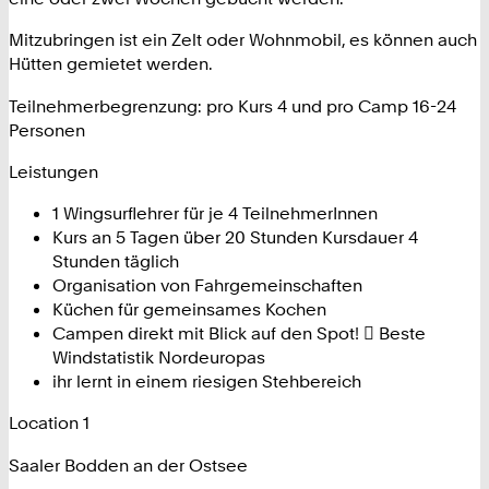
Mitzubringen ist ein Zelt oder Wohnmobil, es können auch
Hütten gemietet werden.
Teilnehmerbegrenzung: pro Kurs 4 und pro Camp 16-24
Personen
Leistungen
1 Wingsurflehrer für je 4 TeilnehmerInnen
Kurs an 5 Tagen über 20 Stunden Kursdauer 4
Stunden täglich
Organisation von Fahrgemeinschaften
Küchen für gemeinsames Kochen
Campen direkt mit Blick auf den Spot!  Beste
Windstatistik Nordeuropas
ihr lernt in einem riesigen Stehbereich
Location 1
Saaler Bodden an der Ostsee