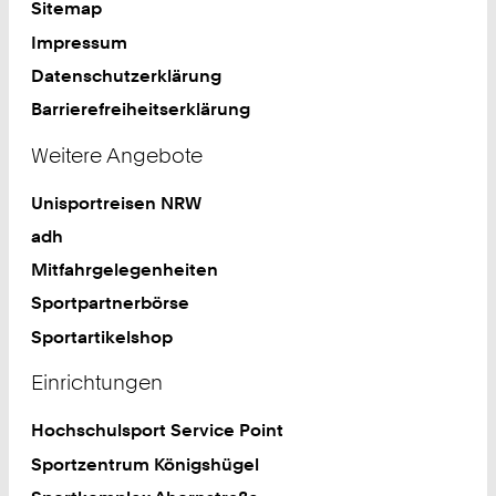
Sitemap
Impressum
Datenschutzerklärung
Barrierefreiheitserklärung
Weitere Angebote
Unisportreisen NRW
adh
Mitfahrgelegenheiten
Sportpartnerbörse
Sportartikelshop
Einrichtungen
Hochschulsport Service Point
Sportzentrum Königshügel