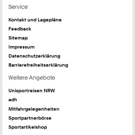
Service
Kontakt und Lagepläne
Feedback
Sitemap
Impressum
Datenschutzerklärung
Barrierefreiheitserklärung
Weitere Angebote
Unisportreisen NRW
adh
Mitfahrgelegenheiten
Sportpartnerbörse
Sportartikelshop