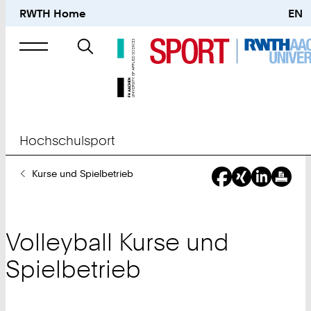
RWTH Home
EN
Suche
nach
Hochschulsport
Sie
Kurse und Spielbetrieb
sind
hier:
Volleyball Kurse und
Spielbetrieb