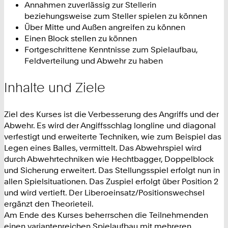
Annahmen zuverlässig zur Stellerin
beziehungsweise zum Steller spielen zu können
Über Mitte und Außen angreifen zu können
Einen Block stellen zu können
Fortgeschrittene Kenntnisse zum Spielaufbau,
Feldverteilung und Abwehr zu haben
Inhalte und Ziele
Ziel des Kurses ist die Verbesserung des Angriffs und der
Abwehr. Es wird der Angiffsschlag longline und diagonal
verfestigt und erweiterte Techniken, wie zum Beispiel das
Legen eines Balles, vermittelt. Das Abwehrspiel wird
durch Abwehrtechniken wie Hechtbagger, Doppelblock
und Sicherung erweitert. Das Stellungsspiel erfolgt nun in
allen Spielsituationen. Das Zuspiel erfolgt über Position 2
und wird vertieft. Der Liberoeinsatz/Positionswechsel
ergänzt den Theorieteil.
Am Ende des Kurses beherrschen die Teilnehmenden
einen variantenreichen Spielaufbau mit mehreren