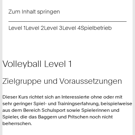
Zum Inhalt springen
Level 1
Level 2
Level 3
Level 4
Spielbetrieb
Volleyball Level 1
Zielgruppe und Voraussetzungen
Dieser Kurs richtet sich an Interessierte ohne oder mit
sehr geringer Spiel- und Trainingserfahrung, beispielweise
aus dem Bereich Schulsport sowie Spielerinnen und
Spieler, die das Baggern und Pritschen noch nicht
beherrschen.