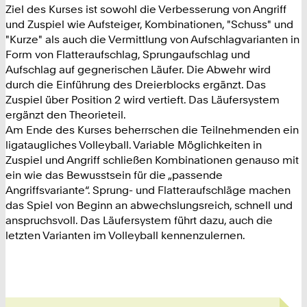
Ziel des Kurses ist sowohl die Verbesserung von Angriff
und Zuspiel wie Aufsteiger, Kombinationen, "Schuss" und
"Kurze" als auch die Vermittlung von Aufschlagvarianten in
Form von Flatteraufschlag, Sprungaufschlag und
Aufschlag auf gegnerischen Läufer. Die Abwehr wird
durch die Einführung des Dreierblocks ergänzt. Das
Zuspiel über Position 2 wird vertieft. Das Läufersystem
ergänzt den Theorieteil.
Am Ende des Kurses beherrschen die Teilnehmenden ein
ligataugliches Volleyball. Variable Möglichkeiten in
Zuspiel und Angriff schließen Kombinationen genauso mit
ein wie das Bewusstsein für die „passende
Angriffsvariante“. Sprung- und Flatteraufschläge machen
das Spiel von Beginn an abwechslungsreich, schnell und
anspruchsvoll. Das Läufersystem führt dazu, auch die
letzten Varianten im Volleyball kennenzulernen.