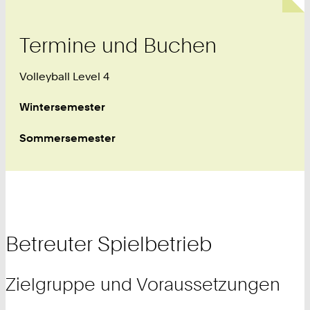
Termine und Buchen
Volleyball Level 4
Wintersemester
Sommersemester
Betreuter Spielbetrieb
Zielgruppe und Voraussetzungen