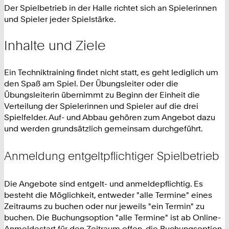
Der Spielbetrieb in der Halle richtet sich an Spielerinnen
und Spieler jeder Spielstärke.
Inhalte und Ziele
Ein Techniktraining findet nicht statt, es geht lediglich um
den Spaß am Spiel. Der Übungsleiter oder die
Übungsleiterin übernimmt zu Beginn der Einheit die
Verteilung der Spielerinnen und Spieler auf die drei
Spielfelder. Auf- und Abbau gehören zum Angebot dazu
und werden grundsätzlich gemeinsam durchgeführt.
Anmeldung entgeltpflichtiger Spielbetrieb
Die Angebote sind entgelt- und anmeldepflichtig. Es
besteht die Möglichkeit, entweder "alle Termine" eines
Zeitraums zu buchen oder nur jeweils "ein Termin" zu
buchen. Die Buchungsoption "alle Termine" ist ab Online-
Anmeldestart für den Zeitraum offen, die Buchungsoption