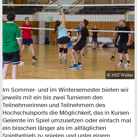
Urheberrecht
©
HSZ Walter
Im Sommer- und im Wintersemester bieten wir
jeweils mit ein bis zwei Turnieren den
Teilnehmerinnen und Teilnehmern des
Hochschulsports die Möglichkeit, das in Kursen
Gelernte im Spiel umzusetzen oder einfach mal
ein bisschen länger als im alltäglichen
Spielbetrieb zu spielen und unter einem