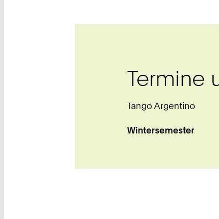
Termine 
Tango Argentino
Wintersemester