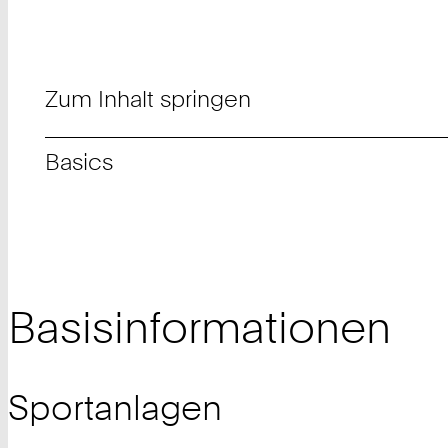
Zum Inhalt springen
Basics
Basisinformationen
Sportanlagen