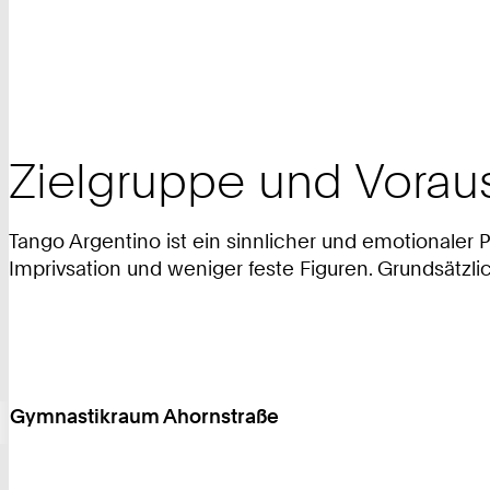
Zielgruppe und Vorau
Tango Argentino ist ein sinnlicher und emotionaler
Imprivsation und weniger feste Figuren. Grundsätzl
Gymnastikraum Ahornstraße