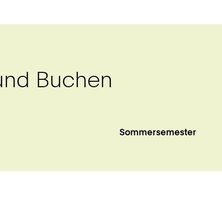
und Buchen
Sommersemester