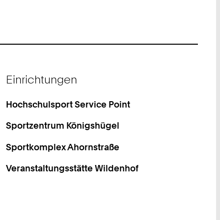
Einrichtungen
Hochschulsport Service Point
Sportzentrum Königshügel
Sportkomplex Ahornstraße
Veranstaltungsstätte Wildenhof