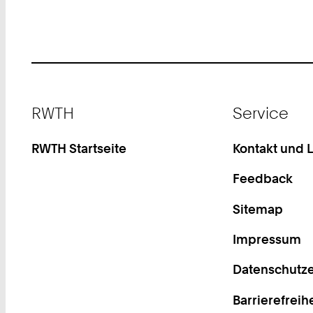
Footer
RWTH
Service
RWTH Startseite
Kontakt und 
Feedback
Sitemap
Impressum
Datenschutze
Barrierefreih