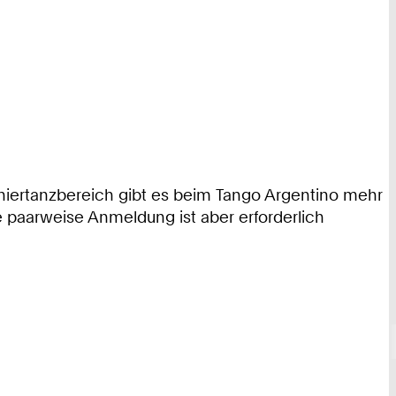
rniertanzbereich gibt es beim Tango Argentino mehr
e paarweise Anmeldung ist aber erforderlich