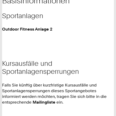
Basisinformationen
Sportanlagen
Outdoor Fitness Anlage 2
Kursausfälle und
Sportanlagensperrungen
Falls Sie künftig über kurzfristige Kursausfälle und
Sportanlagensperrungen dieses Sportangebotes
informiert werden möchten, tragen Sie sich bitte in die
entsprechende
Mailingliste
ein.