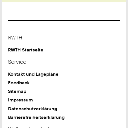
Footer
RWTH
RWTH Startseite
Service
Kontakt und Lagepläne
Feedback
Sitemap
Impressum
Datenschutzerklärung
Barrierefreiheitserklärung