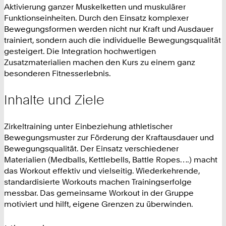
Aktivierung ganzer Muskelketten und muskulärer
Funktionseinheiten. Durch den Einsatz komplexer
Bewegungsformen werden nicht nur Kraft und Ausdauer
trainiert, sondern auch die individuelle Bewegungsqualität
gesteigert. Die Integration hochwertigen
Zusatzmaterialien machen den Kurs zu einem ganz
besonderen Fitnesserlebnis.
Inhalte und Ziele
Zirkeltraining unter Einbeziehung athletischer
Bewegungsmuster zur Förderung der Kraftausdauer und
Bewegungsqualität. Der Einsatz verschiedener
Materialien (Medballs, Kettlebells, Battle Ropes….) macht
das Workout effektiv und vielseitig. Wiederkehrende,
standardisierte Workouts machen Trainingserfolge
messbar. Das gemeinsame Workout in der Gruppe
motiviert und hilft, eigene Grenzen zu überwinden.