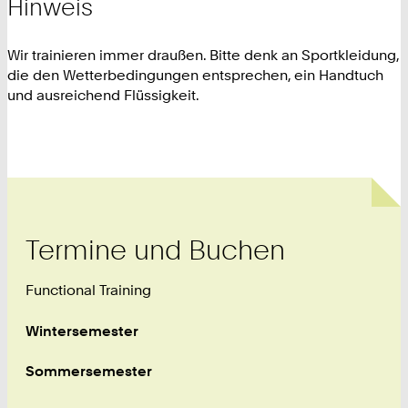
Hinweis
Wir trainieren immer draußen. Bitte denk an Sportkleidung,
die den Wetterbedingungen entsprechen, ein Handtuch
und ausreichend Flüssigkeit.
Termine und Buchen
Functional Training
Wintersemester
Sommersemester