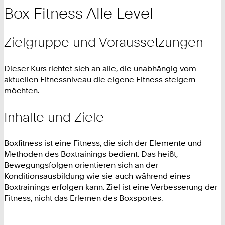
Box Fitness Alle Level
Zielgruppe und Voraussetzungen
Dieser Kurs richtet sich an alle, die unabhängig vom
aktuellen Fitnessniveau die eigene Fitness steigern
möchten.
Inhalte und Ziele
Boxfitness ist eine Fitness, die sich der Elemente und
Methoden des Boxtrainings bedient. Das heißt,
Bewegungsfolgen orientieren sich an der
Konditionsausbildung wie sie auch während eines
Boxtrainings erfolgen kann. Ziel ist eine Verbesserung der
Fitness, nicht das Erlernen des Boxsportes.