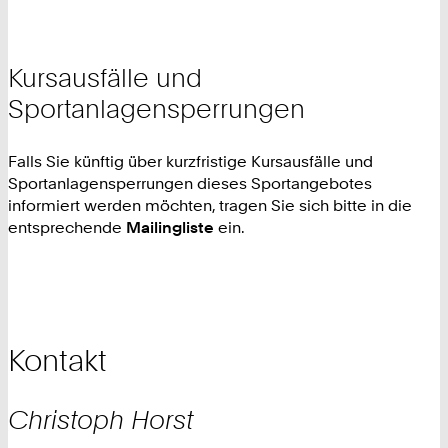
Kursausfälle und
Sportanlagensperrungen
Falls Sie künftig über kurzfristige Kursausfälle und
Sportanlagensperrungen dieses Sportangebotes
informiert werden möchten, tragen Sie sich bitte in die
entsprechende
Mailingliste
ein.
Kontakt
Christoph
Horst