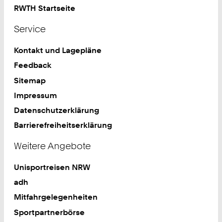
RWTH Startseite
Service
Kontakt und Lagepläne
Feedback
Sitemap
Impressum
Datenschutzerklärung
Barrierefreiheitserklärung
Weitere Angebote
Unisportreisen NRW
adh
Mitfahrgelegenheiten
Sportpartnerbörse