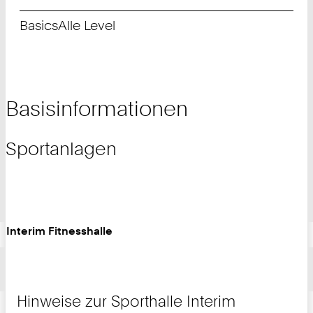
Basics
Alle Level
Basisinformationen
Sportanlagen
Interim Fitnesshalle
Hinweise zur Sporthalle Interim