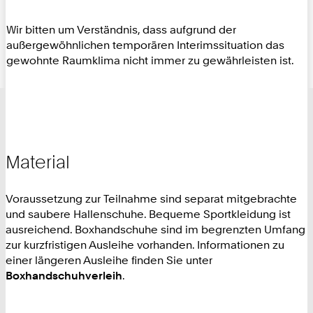
Wir bitten um Verständnis, dass aufgrund der
außergewöhnlichen temporären Interimssituation das
gewohnte Raumklima nicht immer zu gewährleisten ist.
Material
Voraussetzung zur Teilnahme sind separat mitgebrachte
und saubere Hallenschuhe. Bequeme Sportkleidung ist
ausreichend. Boxhandschuhe sind im begrenzten Umfang
zur kurzfristigen Ausleihe vorhanden. Informationen zu
einer längeren Ausleihe finden Sie unter
Boxhandschuhverleih
.