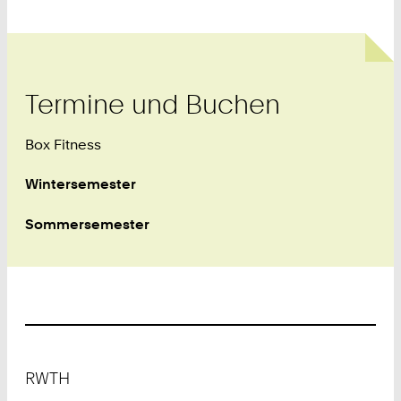
Termine und Buchen
Box Fitness
Wintersemester
Sommersemester
Footer
RWTH