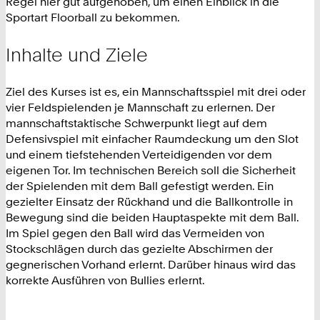
Regel hier gut aufgehoben, um einen Einblick in die
Sportart Floorball zu bekommen.
Inhalte und Ziele
Ziel des Kurses ist es, ein Mannschaftsspiel mit drei oder
vier Feldspielenden je Mannschaft zu erlernen. Der
mannschaftstaktische Schwerpunkt liegt auf dem
Defensivspiel mit einfacher Raumdeckung um den Slot
und einem tiefstehenden Verteidigenden vor dem
eigenen Tor. Im technischen Bereich soll die Sicherheit
der Spielenden mit dem Ball gefestigt werden. Ein
gezielter Einsatz der Rückhand und die Ballkontrolle in
Bewegung sind die beiden Hauptaspekte mit dem Ball.
Im Spiel gegen den Ball wird das Vermeiden von
Stockschlägen durch das gezielte Abschirmen der
gegnerischen Vorhand erlernt. Darüber hinaus wird das
korrekte Ausführen von Bullies erlernt.