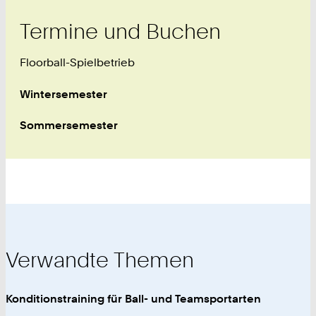
Termine und Buchen
Floorball-Spielbetrieb
Wintersemester
Sommersemester
Verwandte Themen
Konditionstraining für Ball- und Teamsportarten