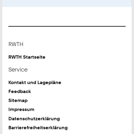
Footer
RWTH
RWTH Startseite
Service
Kontakt und Lagepläne
Feedback
Sitemap
Impressum
Datenschutzerklärung
Barrierefreiheitserklärung