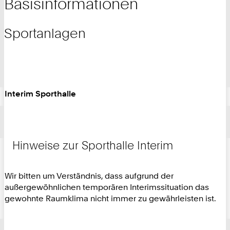
Basisinformationen
Sportanlagen
Interim Sporthalle
Hinweise zur Sporthalle Interim
Wir bitten um Verständnis, dass aufgrund der
außergewöhnlichen temporären Interimssituation das
gewohnte Raumklima nicht immer zu gewährleisten ist.