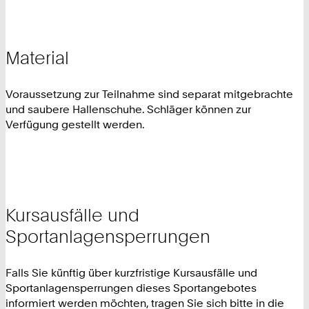
Material
Voraussetzung zur Teilnahme sind separat mitgebrachte
und saubere Hallenschuhe. Schläger können zur
Verfügung gestellt werden.
Kursausfälle und
Sportanlagensperrungen
Falls Sie künftig über kurzfristige Kursausfälle und
Sportanlagensperrungen dieses Sportangebotes
informiert werden möchten, tragen Sie sich bitte in die