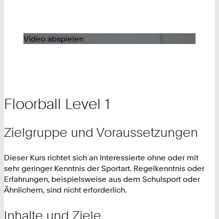
Video abspielen
Floorball Level 1
Zielgruppe und Voraussetzungen
Dieser Kurs richtet sich an Interessierte ohne oder mit
sehr geringer Kenntnis der Sportart. Regelkenntnis oder
Erfahrungen, beispielsweise aus dem Schulsport oder
Ähnlichem, sind nicht erforderlich.
Inhalte und Ziele