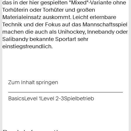
das in der hier gespielten "Mixed"-Variante ohne
Torhüterin oder Torhüter und großen
Materialeinsatz auskommt. Leicht erlernbare
Technik und der Fokus auf das Mannschaftsspiel
machen die auch als Unihockey, Innebandy oder
Salibandy bekannte Sportart sehr
einstiegsfreundlich.
Zum Inhalt springen
Basics
Level 1
Level 2-3
Spielbetrieb