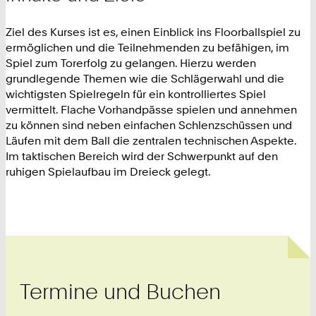
Ziel des Kurses ist es, einen Einblick ins Floorballspiel zu
ermöglichen und die Teilnehmenden zu befähigen, im
Spiel zum Torerfolg zu gelangen. Hierzu werden
grundlegende Themen wie die Schlägerwahl und die
wichtigsten Spielregeln für ein kontrolliertes Spiel
vermittelt. Flache Vorhandpässe spielen und annehmen
zu können sind neben einfachen Schlenzschüssen und
Läufen mit dem Ball die zentralen technischen Aspekte.
Im taktischen Bereich wird der Schwerpunkt auf den
ruhigen Spielaufbau im Dreieck gelegt.
Termine und Buchen