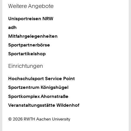
Weitere Angebote
Unisportreisen NRW
adh
Mitfahrgelegenheiten
Sportpartnerbörse
Sportartikelshop
Einrichtungen
Hochschulsport Service Point
Sportzentrum Königshügel
Sportkomplex Ahornstraße
Veranstaltungsstätte Wildenhof
© 2026 RWTH Aachen University