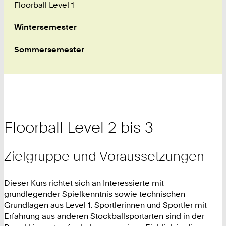
Floorball Level 1
Wintersemester
Sommersemester
Floorball Level 2 bis 3
Zielgruppe und Voraussetzungen
Dieser Kurs richtet sich an Interessierte mit
grundlegender Spielkenntnis sowie technischen
Grundlagen aus Level 1. Sportlerinnen und Sportler mit
Erfahrung aus anderen Stockballsportarten sind in der