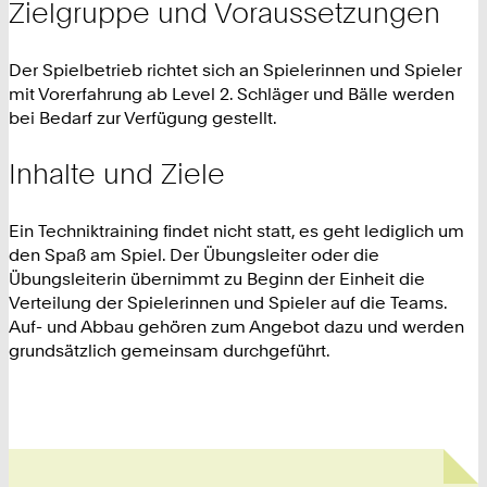
Zielgruppe und Voraussetzungen
Der Spielbetrieb richtet sich an Spielerinnen und Spieler
mit Vorerfahrung ab Level 2. Schläger und Bälle werden
bei Bedarf zur Verfügung gestellt.
Inhalte und Ziele
Ein Techniktraining findet nicht statt, es geht lediglich um
den Spaß am Spiel. Der Übungsleiter oder die
Übungsleiterin übernimmt zu Beginn der Einheit die
Verteilung der Spielerinnen und Spieler auf die Teams.
Auf- und Abbau gehören zum Angebot dazu und werden
grundsätzlich gemeinsam durchgeführt.