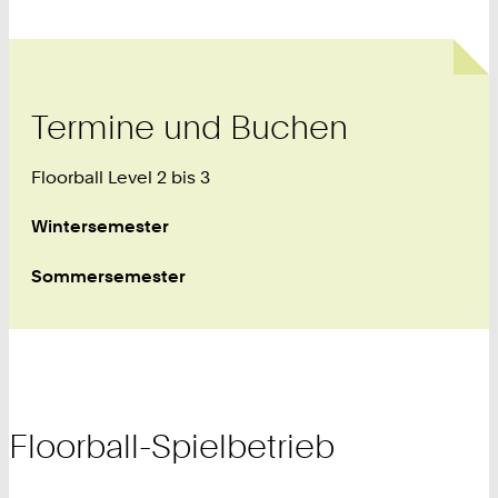
Termine und Buchen
Floorball Level 2 bis 3
Wintersemester
Sommersemester
Floorball-Spielbetrieb